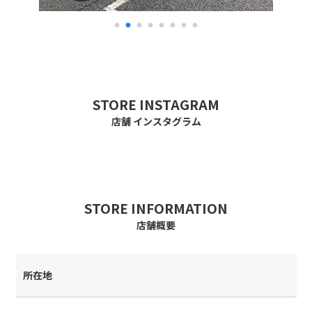
STORE INSTAGRAM
店舗 インスタグラム
STORE INFORMATION
店舗概要
所在地