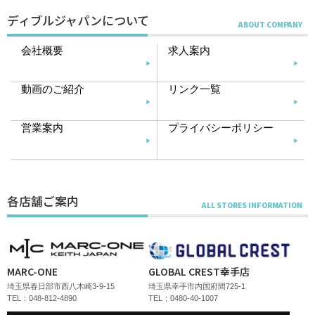
ディブルジャパンについて
会社概要
求人案内
動画のご紹介
リンク一覧
営業案内
プライバシーポリシー
各店舗ご案内
MARC-ONE
GLOBAL CREST幸手店
埼玉県春日部市西八木崎3-9-15
埼玉県幸手市内国府間725-1
TEL：048-812-4890
TEL：0480-40-1007