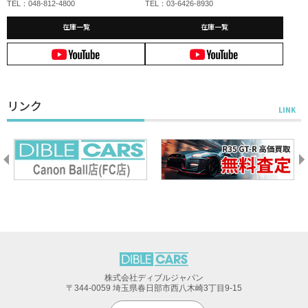
TEL：048-812-4800
TEL：03-6426-8930
在庫一覧
在庫一覧
リンク
株式会社ディブルジャパン
〒344-0059 埼玉県春日部市西八木崎3丁目9-15