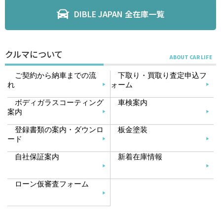
DIBLE JAPAN 全在庫一覧
クルマについて
ご契約から納車までの流
下取り・買取り査定申込フ
れ
ォーム
ボディガラスコーティング
車検案内
案内
登録書類の案内・ダウンロ
板金塗装
ード
自社保証案内
新着在庫情報
ローン仮審査フォーム