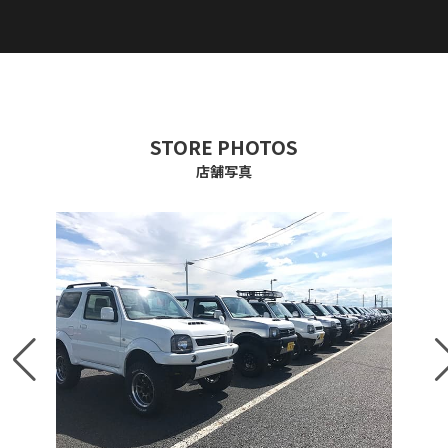
STORE PHOTOS
店舗写真