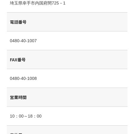
埼玉県幸手市内国府間725－1
電話番号
0480-40-1007
FAX番号
0480-40-1008
営業時間
10：00～18：00