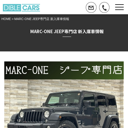
HOME
> MARC-ONE JEEP専門店 新入庫車情報
MARC-ONE JEEP専門店 新入庫車情報