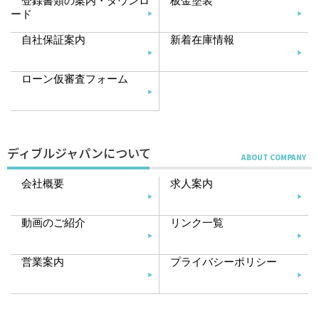
登録書類の案内・ダウンロ
板金塗装
ード
自社保証案内
新着在庫情報
ローン仮審査フォーム
ディブルジャパンについて
会社概要
求人案内
動画のご紹介
リンク一覧
営業案内
プライバシーポリシー