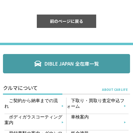
前のページに戻る
DIBLE JAPAN 全在庫一覧
クルマについて
ご契約から納車までの流
下取り・買取り査定申込フ
れ
ォーム
ボディガラスコーティング
車検案内
案内