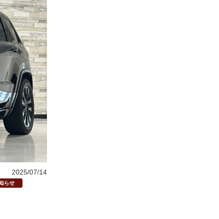
2025/07/14
知らせ