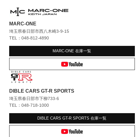
MARC-ONE
埼玉県春日部市西八木崎3-9-15
TEL：048-812-4890
MARC-ONE
在庫一覧
DIBLE CARS GT-R SPORTS
埼玉県春日部市下柳733-6
TEL：048-718-1000
DIBLE CARS GT-R SPORTS
在庫一覧