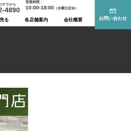
営業時間：
コチラから
10:00-18:00
2-4890
（水曜日定休）
お問い合わせ
売る
各店舗案内
会社概要