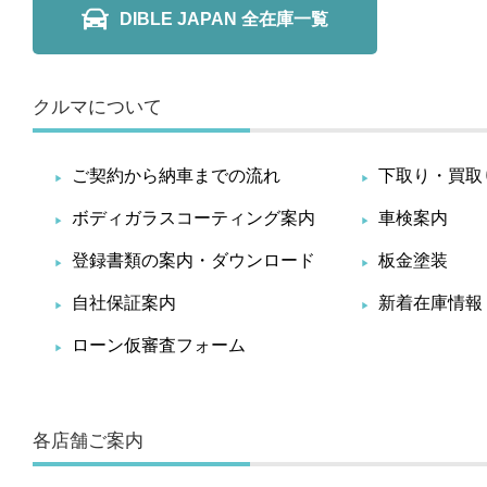
DIBLE JAPAN 全在庫一覧
クルマについて
ご契約から納車までの流れ
下取り・買取
ボディガラスコーティング案内
車検案内
登録書類の案内・ダウンロード
板金塗装
自社保証案内
新着在庫情報
ローン仮審査フォーム
各店舗ご案内