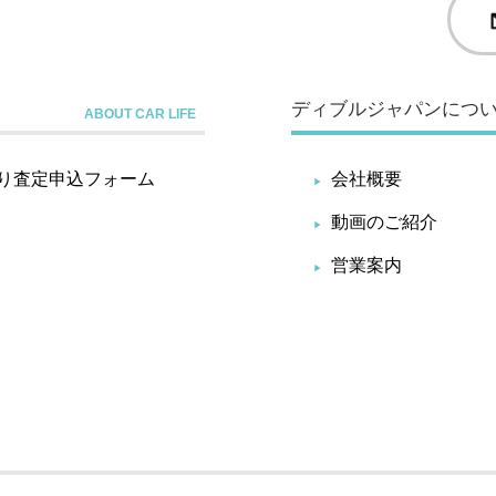
ディブルジャパンにつ
り査定申込フォーム
会社概要
動画のご紹介
営業案内