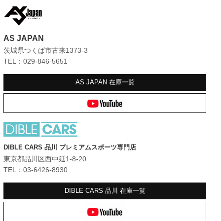
AS JAPAN
茨城県つくば市古来1373-3
TEL：029-846-5651
AS JAPAN
在庫一覧
DIBLE CARS 品川 プレミアムスポーツ専門店
東京都品川区西中延1-8-20
TEL：03-6426-8930
DIBLE CARS 品川
在庫一覧