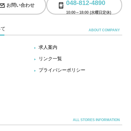
048-812-4890
お問い合わせ
10:00～18:00 (水曜日定休)
いて
求人案内
リンク一覧
プライバシーポリシー