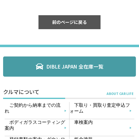
前のページに戻る
DIBLE JAPAN 全在庫一覧
クルマについて
ご契約から納車までの流
下取り・買取り査定申込フ
れ
ォーム
ボディガラスコーティング
車検案内
案内