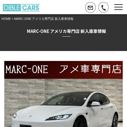
HOME
> MARC-ONE アメリカ専門店 新入庫車情報
MARC-ONE アメリカ専門店 新入庫車情報