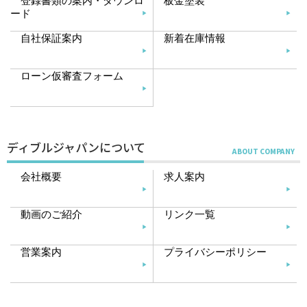
登録書類の案内・ダウンロ
板金塗装
ード
自社保証案内
新着在庫情報
ローン仮審査フォーム
ディブルジャパンについて
会社概要
求人案内
動画のご紹介
リンク一覧
営業案内
プライバシーポリシー