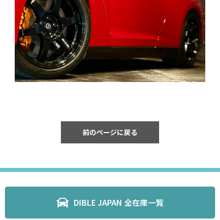
前のページに戻る
DIBLE JAPAN 全在庫一覧