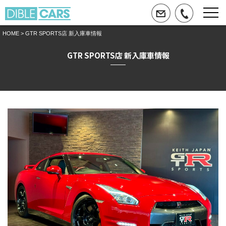
HOME
> GTR SPORTS店 新入庫車情報
GTR SPORTS店 新入庫車情報