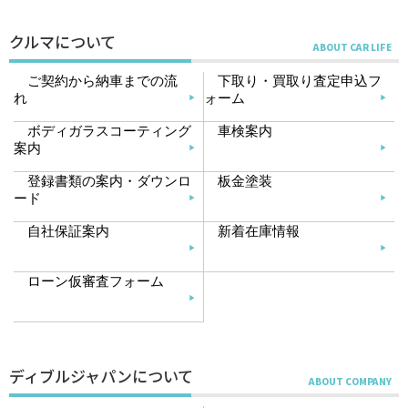
クルマについて
ご契約から納車までの流
下取り・買取り査定申込フ
れ
ォーム
ボディガラスコーティング
車検案内
案内
登録書類の案内・ダウンロ
板金塗装
ード
自社保証案内
新着在庫情報
ローン仮審査フォーム
ディブルジャパンについて