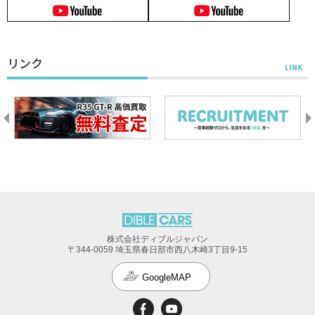
リンク
株式会社ディブルジャパン
〒344-0059 埼玉県春日部市西八木崎3丁目9-15
GoogleMAP