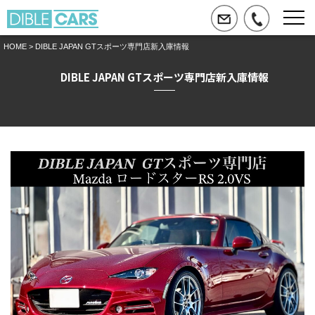
HOME
> DIBLE JAPAN GTスポーツ専門店新入庫情報
DIBLE JAPAN GTスポーツ専門店新入庫情報