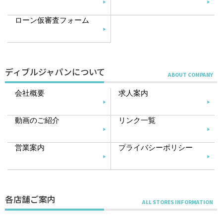
ローン仮審査フォーム
ディブルジャパンについて
会社概要
求人案内
動画のご紹介
リンク一覧
営業案内
プライバシーポリシー
各店舗ご案内