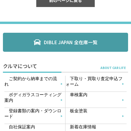
前のページに戻る
DIBLE JAPAN 全在庫一覧
クルマについて
ご契約から納車までの流
下取り・買取り査定申込フ
れ
ォーム
ボディガラスコーティング
車検案内
案内
登録書類の案内・ダウンロ
板金塗装
ード
自社保証案内
新着在庫情報