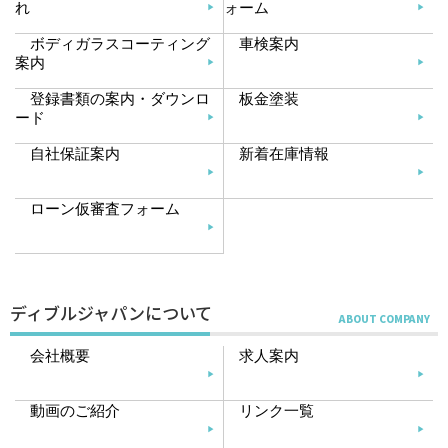
れ
ォーム
ボディガラスコーティング
車検案内
案内
登録書類の案内・ダウンロ
板金塗装
ード
自社保証案内
新着在庫情報
ローン仮審査フォーム
ディブルジャパンについて
会社概要
求人案内
動画のご紹介
リンク一覧