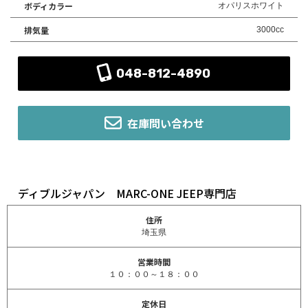
ボディカラー
オパリスホワイト
排気量
3000cc
048-812-4890
在庫問い合わせ
ディブルジャパン MARC-ONE JEEP専門店
住所
埼玉県
営業時間
１０：００～１８：００
定休日