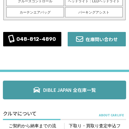
クルーズコントロール
ヘッドライト：LEDヘッドライト
カーテンエアバッグ
パーキングアシスト
在庫問い合わせ
048-812-4890
DIBLE JAPAN 全在庫一覧
クルマについて
ご契約から納車までの流
下取り・買取り査定申込フ