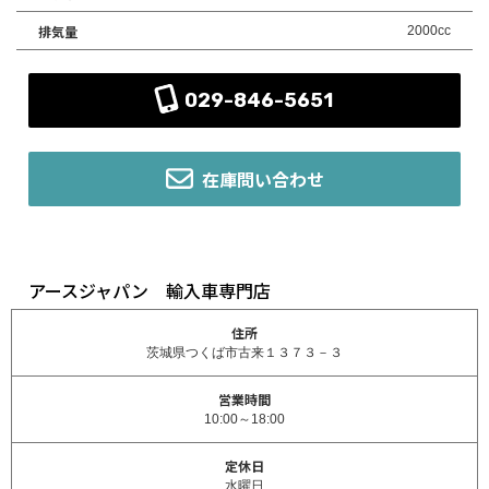
排気量
2000cc
029-846-5651
在庫問い合わせ
アースジャパン 輸入車専門店
住所
茨城県つくば市古来１３７３－３
営業時間
10:00～18:00
定休日
水曜日