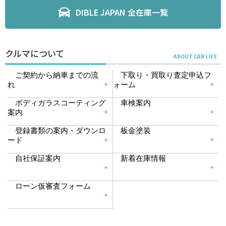
DIBLE JAPAN 全在庫一覧
クルマについて
ご契約から納車までの流
下取り・買取り査定申込フ
れ
ォーム
ボディガラスコーティング
車検案内
案内
登録書類の案内・ダウンロ
板金塗装
ード
自社保証案内
新着在庫情報
ローン仮審査フォーム