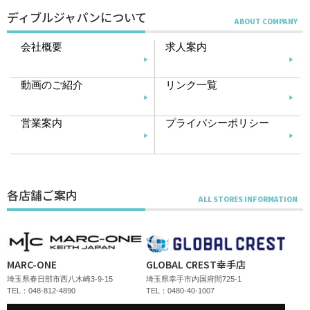
ディブルジャパンについて
会社概要
求人案内
動画のご紹介
リンク一覧
営業案内
プライバシーポリシー
各店舗ご案内
MARC-ONE
GLOBAL CREST幸手店
埼玉県春日部市西八木崎3-9-15
埼玉県幸手市内国府間725-1
TEL：048-812-4890
TEL：0480-40-1007