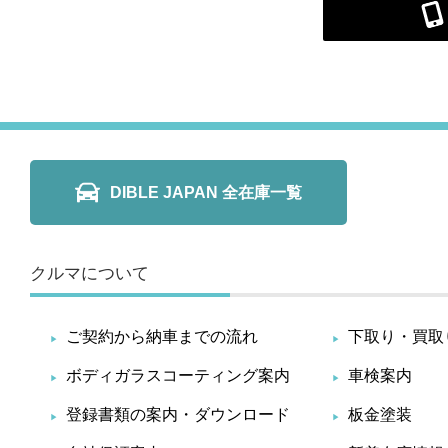
DIBLE JAPAN 全在庫一覧
クルマについて
ご契約から納車までの流れ
下取り・買取
ボディガラスコーティング案内
車検案内
登録書類の案内・ダウンロード
板金塗装