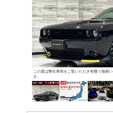
この度は弊社車両をご覧いただき有難う御座い
す。