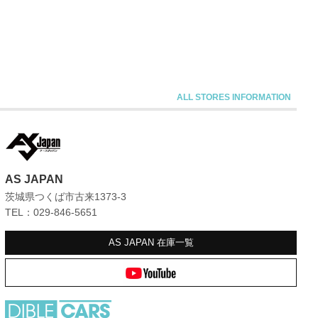
AS JAPAN
茨城県つくば市古来1373-3
TEL：029-846-5651
AS JAPAN
在庫一覧