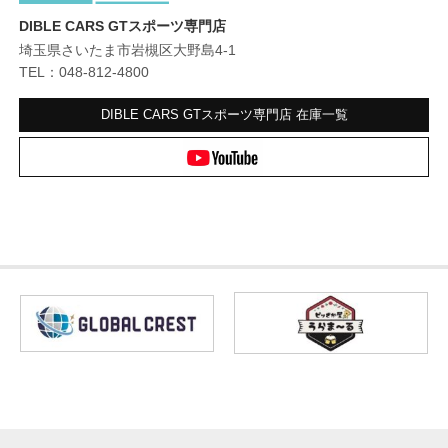
DIBLE CARS GTスポーツ専門店
埼玉県さいたま市岩槻区大野島4-1
TEL：048-812-4800
DIBLE CARS GTスポーツ専門店
在庫一覧