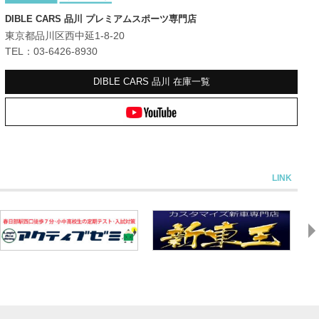
DIBLE CARS 品川 プレミアムスポーツ専門店
東京都品川区西中延1-8-20
TEL：03-6426-8930
DIBLE CARS 品川
在庫一覧