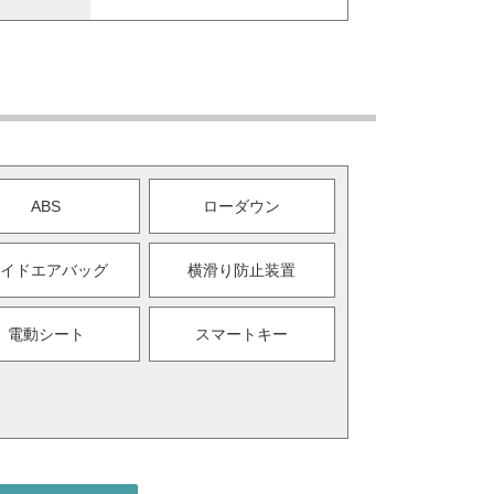
ABS
ローダウン
イドエアバッグ
横滑り防止装置
電動シート
スマートキー