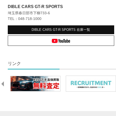
DIBLE CARS GT-R SPORTS
埼玉県春日部市下柳733-6
TEL：048-718-1000
DIBLE CARS GT-R SPORTS
在庫一覧
リンク