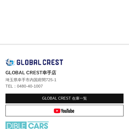
GLOBAL CREST幸手店
埼玉県幸手市内国府間725-1
TEL：0480-40-1007
GLOBAL CREST
在庫一覧