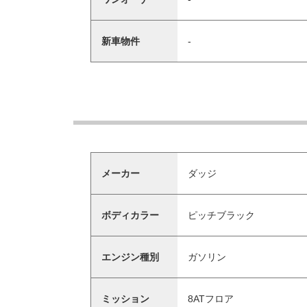
新車物件
-
メーカー
ダッジ
ボディカラー
ピッチブラック
エンジン種別
ガソリン
ミッション
8ATフロア