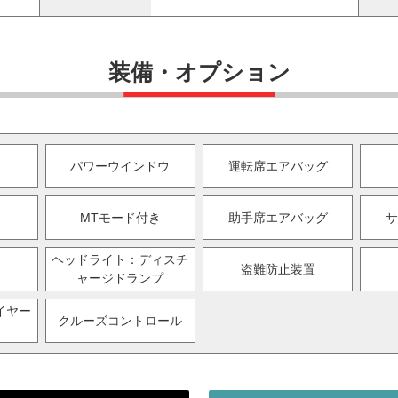
装備・オプション
パワーウインドウ
運転席エアバッグ
MTモード付き
助手席エアバッグ
サ
ヘッドライト：ディスチ
盗難防止装置
ャージドランプ
イヤー
クルーズコントロール