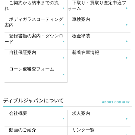
ご契約から納車までの流
下取り・買取り査定申込フ
れ
ォーム
ボディガラスコーティング
車検案内
案内
登録書類の案内・ダウンロ
板金塗装
ード
自社保証案内
新着在庫情報
ローン仮審査フォーム
ディブルジャパンについて
会社概要
求人案内
動画のご紹介
リンク一覧