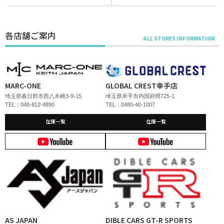
各店舗ご案内
MARC-ONE
GLOBAL CREST幸手店
埼玉県春日部市西八木崎3-9-15
埼玉県幸手市内国府間725-1
TEL：048-812-4890
TEL：0480-40-1007
在庫一覧
在庫一覧
AS JAPAN
DIBLE CARS GT-R SPORTS