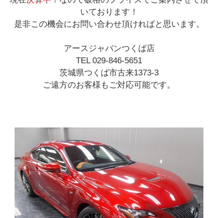
いております！
是非この機会にお問い合わせ頂ければと思います。
アースジャパンつくば店
TEL 029-846-5651
茨城県つくば市古来1373-3
ご遠方のお客様もご対応可能です。