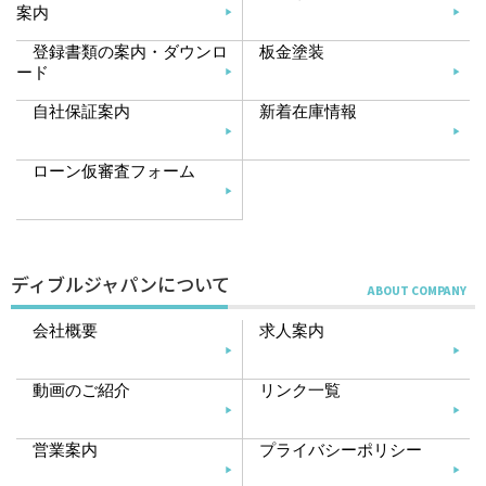
案内
登録書類の案内・ダウンロ
板金塗装
ード
自社保証案内
新着在庫情報
ローン仮審査フォーム
ディブルジャパンについて
会社概要
求人案内
動画のご紹介
リンク一覧
営業案内
プライバシーポリシー