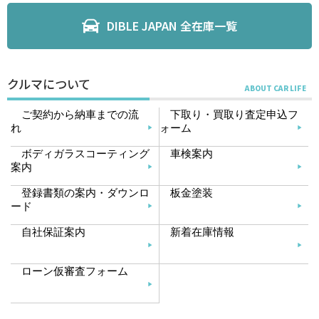
DIBLE JAPAN 全在庫一覧
クルマについて
ご契約から納車までの流
下取り・買取り査定申込フ
れ
ォーム
ボディガラスコーティング
車検案内
案内
登録書類の案内・ダウンロ
板金塗装
ード
自社保証案内
新着在庫情報
ローン仮審査フォーム