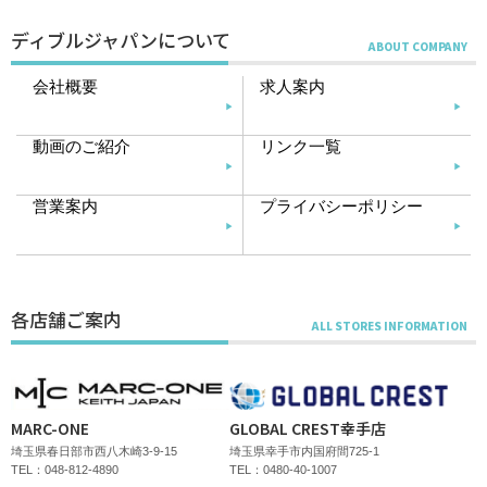
ディブルジャパンについて
会社概要
求人案内
動画のご紹介
リンク一覧
営業案内
プライバシーポリシー
各店舗ご案内
MARC-ONE
GLOBAL CREST幸手店
埼玉県春日部市西八木崎3-9-15
埼玉県幸手市内国府間725-1
TEL：048-812-4890
TEL：0480-40-1007