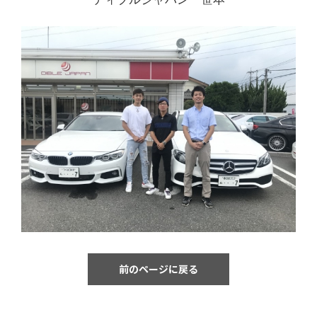
前のページに戻る