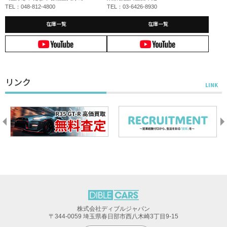
TEL：048-812-4800
TEL：03-6426-8930
在庫一覧
在庫一覧
リンク
株式会社ディブルジャパン
〒344-0059 埼玉県春日部市西八木崎3丁目9-15