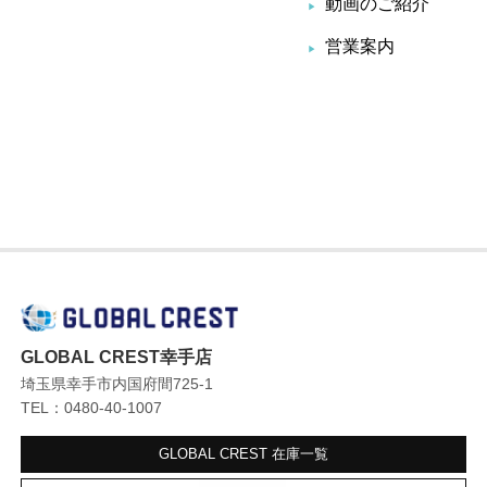
動画のご紹介
営業案内
GLOBAL CREST幸手店
埼玉県幸手市内国府間725-1
TEL：0480-40-1007
GLOBAL CREST
在庫一覧