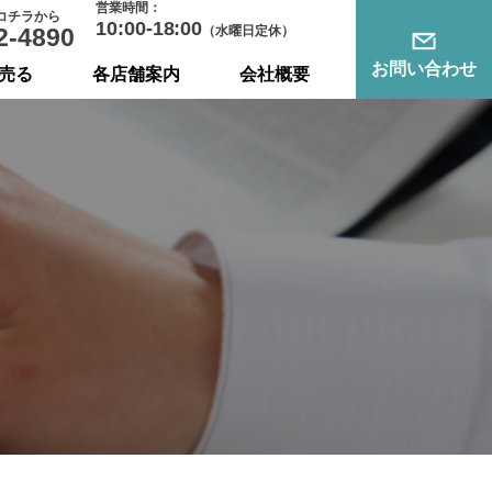
営業時間：
コチラから
10:00-18:00
2-4890
（水曜日定休）
お問い合わせ
売る
各店舗案内
会社概要