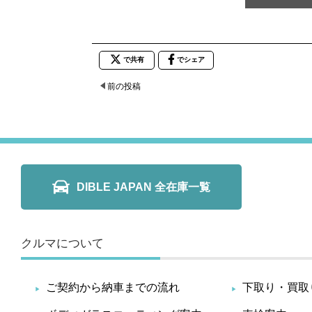
で共有
でシェア
前の投稿
DIBLE JAPAN 全在庫一覧
クルマについて
ご契約から納車までの流れ
下取り・買取