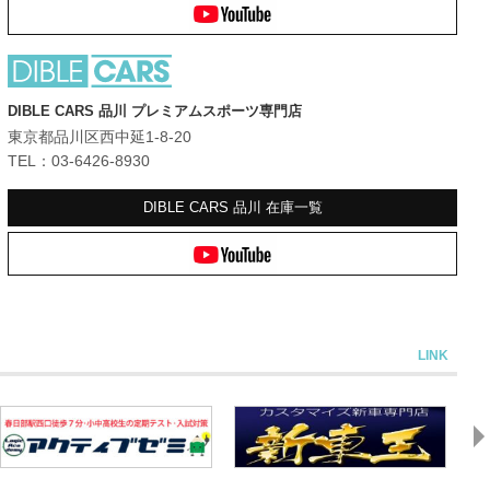
DIBLE CARS 品川 プレミアムスポーツ専門店
東京都品川区西中延1-8-20
TEL：03-6426-8930
DIBLE CARS 品川
在庫一覧