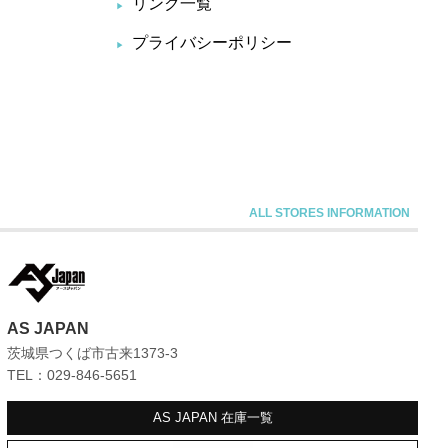
リンク一覧
プライバシーポリシー
AS JAPAN
茨城県つくば市古来1373-3
TEL：029-846-5651
AS JAPAN
在庫一覧