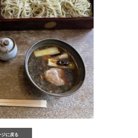
ージに戻る