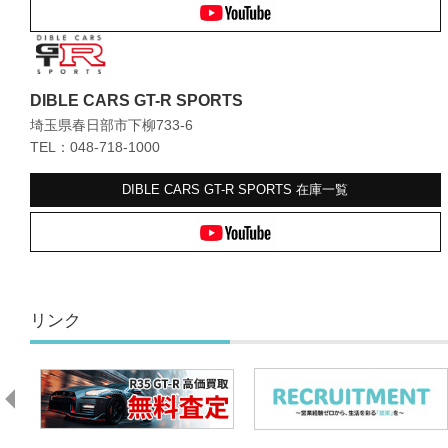
DIBLE CARS GT-R SPORTS
埼玉県春日部市下柳733-6
TEL：048-718-1000
DIBLE CARS GT-R SPORTS
在庫一覧
リンク