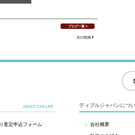
ブログ一覧
次の投稿
ディブルジャパンにつ
り査定申込フォーム
会社概要