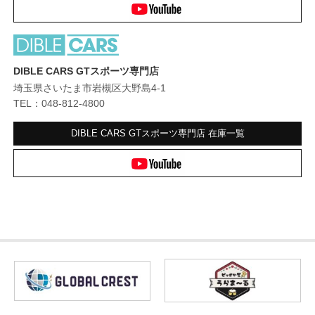
DIBLE CARS GTスポーツ専門店
埼玉県さいたま市岩槻区大野島4-1
TEL：048-812-4800
DIBLE CARS GTスポーツ専門店
在庫一覧