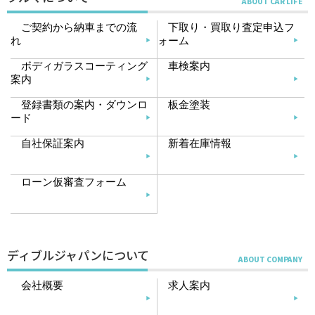
ご契約から納車までの流
下取り・買取り査定申込フ
れ
ォーム
ボディガラスコーティング
車検案内
案内
登録書類の案内・ダウンロ
板金塗装
ード
自社保証案内
新着在庫情報
ローン仮審査フォーム
ディブルジャパンについて
会社概要
求人案内