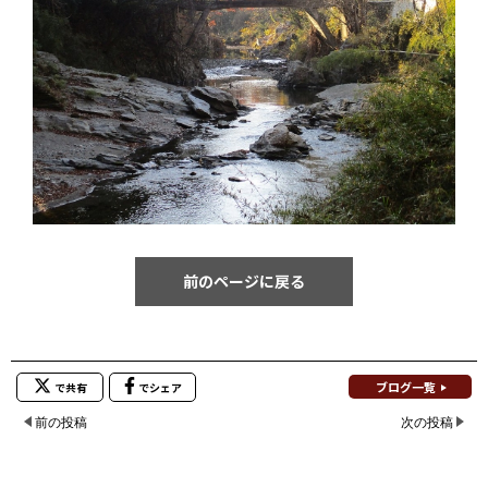
前のページに戻る
ブログ一覧
で共有
でシェア
前の投稿
次の投稿