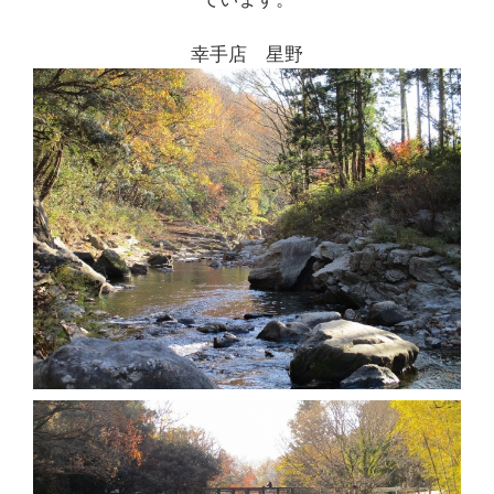
幸手店 星野