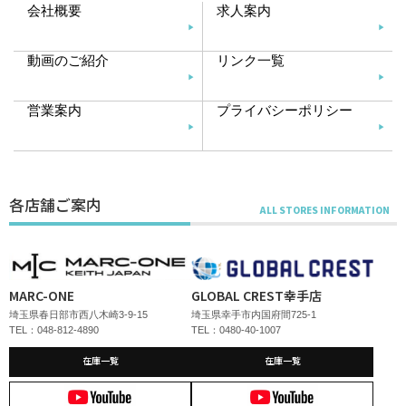
会社概要
求人案内
動画のご紹介
リンク一覧
営業案内
プライバシーポリシー
各店舗ご案内
MARC-ONE
GLOBAL CREST幸手店
埼玉県春日部市西八木崎3-9-15
埼玉県幸手市内国府間725-1
TEL：048-812-4890
TEL：0480-40-1007
在庫一覧
在庫一覧