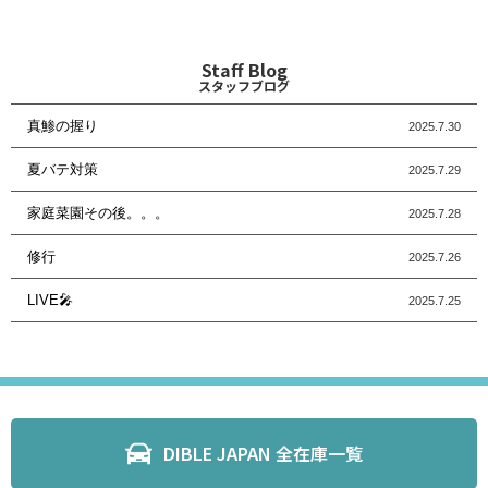
Staff Blog
スタッフブログ
真鯵の握り
2025.7.30
夏バテ対策
2025.7.29
家庭菜園その後。。。
2025.7.28
修行
2025.7.26
LIVE🎤
2025.7.25
DIBLE JAPAN 全在庫一覧