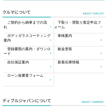
クルマについて
ご契約から納車までの流
下取り・買取り査定申込フ
れ
ォーム
ボディガラスコーティング
車検案内
案内
登録書類の案内・ダウンロ
板金塗装
ード
自社保証案内
新着在庫情報
ローン仮審査フォーム
ディブルジャパンについて