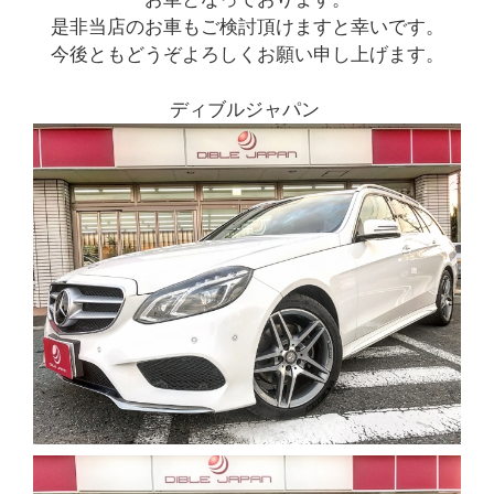
是非当店のお車もご検討頂けますと幸いです。
今後ともどうぞよろしくお願い申し上げます。
ディブルジャパン