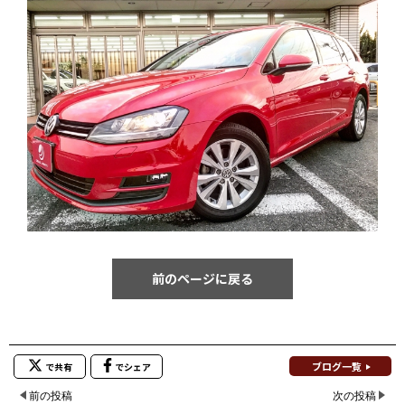
前のページに戻る
ブログ一覧
で共有
でシェア
前の投稿
次の投稿