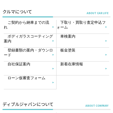
クルマについて
ご契約から納車までの流
下取り・買取り査定申込フ
れ
ォーム
ボディガラスコーティング
車検案内
案内
登録書類の案内・ダウンロ
板金塗装
ード
自社保証案内
新着在庫情報
ローン仮審査フォーム
ディブルジャパンについて