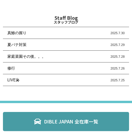
Staff Blog
スタッフブログ
真鯵の握り
2025.7.30
夏バテ対策
2025.7.29
家庭菜園その後。。。
2025.7.28
修行
2025.7.26
LIVE🎤
2025.7.25
DIBLE JAPAN 全在庫一覧