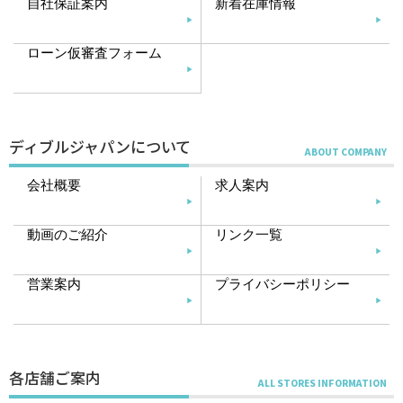
自社保証案内
新着在庫情報
ローン仮審査フォーム
ディブルジャパンについて
会社概要
求人案内
動画のご紹介
リンク一覧
営業案内
プライバシーポリシー
各店舗ご案内