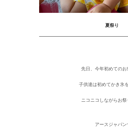
夏祭り
先日、今年初めてのお
子供達は初めてかき氷
ニコニコしながらお祭
アースジャパ