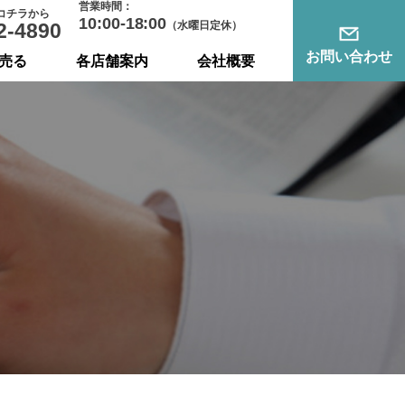
営業時間：
コチラから
10:00-18:00
2-4890
（水曜日定休）
お問い合わせ
売る
各店舗案内
会社概要