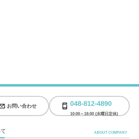
048-812-4890
お問い合わせ
10:00～18:00 (水曜日定休)
いて