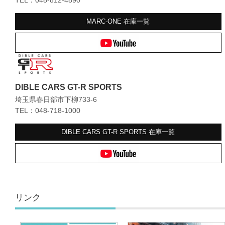
MARC-ONE
在庫一覧
DIBLE CARS GT-R SPORTS
埼玉県春日部市下柳733-6
TEL：048-718-1000
DIBLE CARS GT-R SPORTS
在庫一覧
リンク