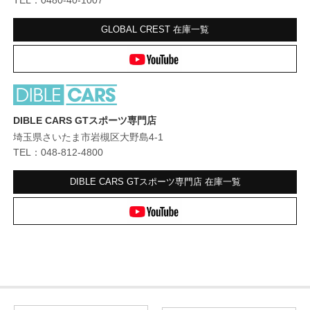
GLOBAL CREST
在庫一覧
DIBLE CARS GTスポーツ専門店
埼玉県さいたま市岩槻区大野島4-1
TEL：048-812-4800
DIBLE CARS GTスポーツ専門店
在庫一覧