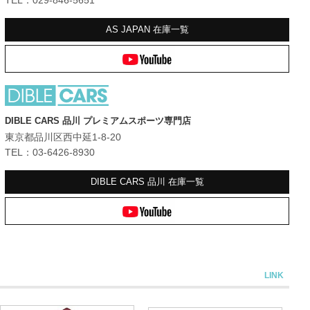
AS JAPAN
在庫一覧
DIBLE CARS 品川 プレミアムスポーツ専門店
東京都品川区西中延1-8-20
TEL：03-6426-8930
DIBLE CARS 品川
在庫一覧