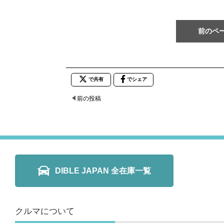
前のペ
で共有
でシェア
前の投稿
DIBLE JAPAN 全在庫一覧
クルマについて