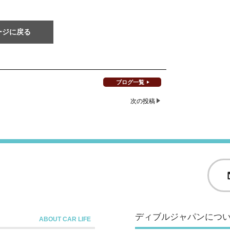
ージに戻る
ブログ一覧
次の投稿
ディブルジャパンにつ