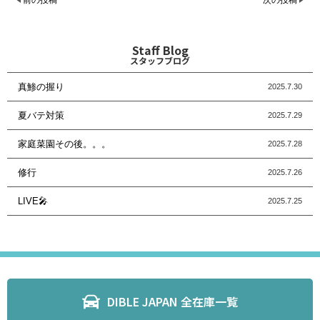
Staff Blog
スタッフブログ
真鯵の握り
2025.7.30
夏バテ対策
2025.7.29
家庭菜園その後。。。
2025.7.28
修行
2025.7.26
LIVE🎤
2025.7.25
DIBLE JAPAN 全在庫一覧