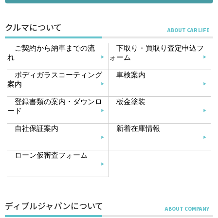
クルマについて
ご契約から納車までの流
下取り・買取り査定申込フ
れ
ォーム
ボディガラスコーティング
車検案内
案内
登録書類の案内・ダウンロ
板金塗装
ード
自社保証案内
新着在庫情報
ローン仮審査フォーム
ディブルジャパンについて