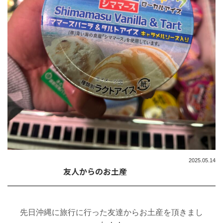
2025.05.14
友人からのお土産
先日沖縄に旅行に行った友達からお土産を頂きまし