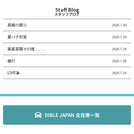
Staff Blog
スタッフブログ
真鯵の握り
2025.7.30
夏バテ対策
2025.7.29
家庭菜園その後。。。
2025.7.28
修行
2025.7.26
LIVE🎤
2025.7.25
DIBLE JAPAN 全在庫一覧