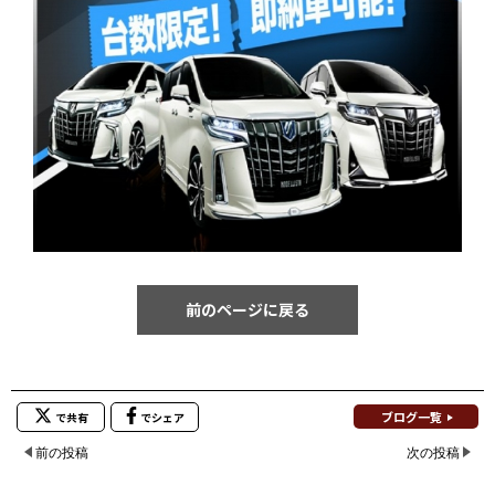
前のページに戻る
ブログ一覧
で共有
でシェア
前の投稿
次の投稿