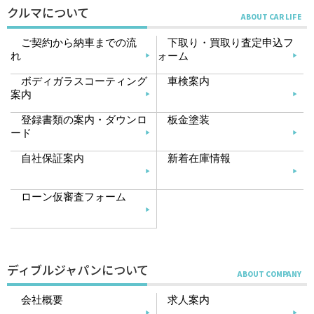
クルマについて
ご契約から納車までの流
下取り・買取り査定申込フ
れ
ォーム
ボディガラスコーティング
車検案内
案内
登録書類の案内・ダウンロ
板金塗装
ード
自社保証案内
新着在庫情報
ローン仮審査フォーム
ディブルジャパンについて
会社概要
求人案内