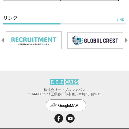
リンク
株式会社ディブルジャパン
〒344-0059 埼玉県春日部市西八木崎3丁目9-15
GoogleMAP