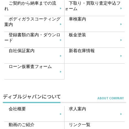
ご契約から納車までの流
下取り・買取り査定申込フ
れ
ォーム
ボディガラスコーティング
車検案内
案内
登録書類の案内・ダウンロ
板金塗装
ード
自社保証案内
新着在庫情報
ローン仮審査フォーム
ディブルジャパンについて
会社概要
求人案内
動画のご紹介
リンク一覧