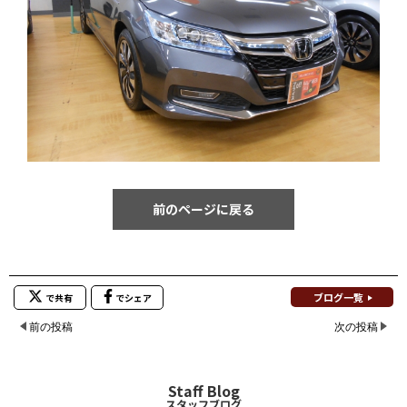
前のページに戻る
ブログ一覧
で共有
でシェア
前の投稿
次の投稿
Staff Blog
スタッフブログ