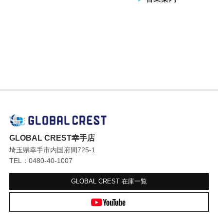
GLOBAL CREST幸手店
埼玉県幸手市内国府間725-1
TEL：0480-40-1007
GLOBAL CREST
在庫一覧