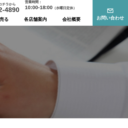
営業時間：
コチラから
10:00-18:00
2-4890
（水曜日定休）
お問い合わせ
売る
各店舗案内
会社概要