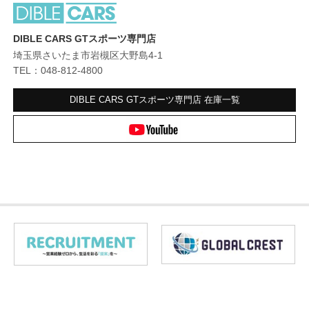
DIBLE CARS GTスポーツ専門店
埼玉県さいたま市岩槻区大野島4-1
TEL：048-812-4800
DIBLE CARS GTスポーツ専門店
在庫一覧