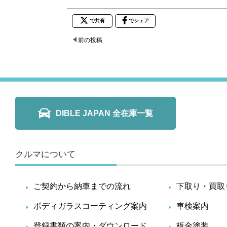
で共有
でシェア
前の投稿
DIBLE JAPAN 全在庫一覧
クルマについて
ご契約から納車までの流れ
下取り・買取
ボディガラスコーティング案内
車検案内
登録書類の案内・ダウンロード
板金塗装