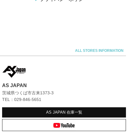
AS JAPAN
茨城県つくば市古来1373-3
TEL：029-846-5651
AS JAPAN
在庫一覧