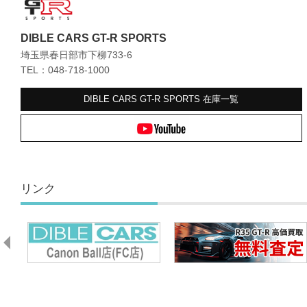
DIBLE CARS GT-R SPORTS
埼玉県春日部市下柳733-6
TEL：048-718-1000
DIBLE CARS GT-R SPORTS
在庫一覧
リンク