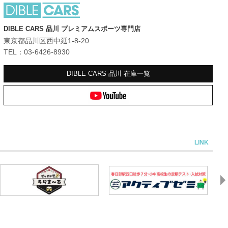
DIBLE CARS 品川 プレミアムスポーツ専門店
東京都品川区西中延1-8-20
TEL：03-6426-8930
DIBLE CARS 品川
在庫一覧