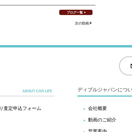
ブログ一覧
次の投稿
ディブルジャパンにつ
り査定申込フォーム
会社概要
動画のご紹介
営業案内