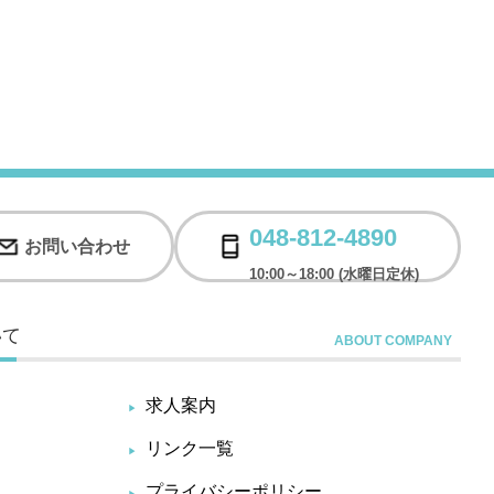
048-812-4890
お問い合わせ
10:00～18:00 (水曜日定休)
いて
求人案内
リンク一覧
プライバシーポリシー