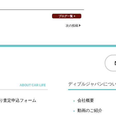
ブログ一覧
次の投稿
ディブルジャパンにつ
り査定申込フォーム
会社概要
動画のご紹介