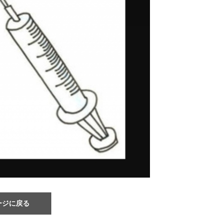
ージに戻る