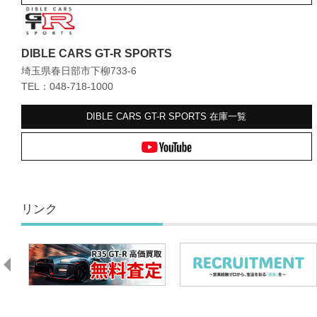
DIBLE CARS GT-R SPORTS
埼玉県春日部市下柳733-6
TEL：048-718-1000
DIBLE CARS GT-R SPORTS
在庫一覧
リンク