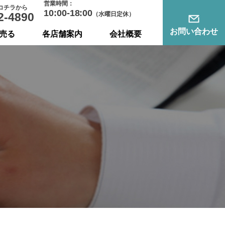
営業時間：
コチラから
10:00-18:00
2-4890
（水曜日定休）
お問い合わせ
売る
各店舗案内
会社概要