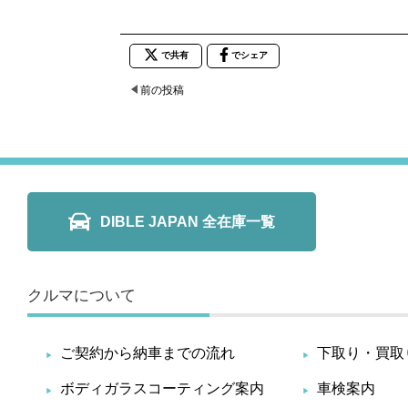
で共有
でシェア
前の投稿
DIBLE JAPAN 全在庫一覧
クルマについて
ご契約から納車までの流れ
下取り・買取
ボディガラスコーティング案内
車検案内