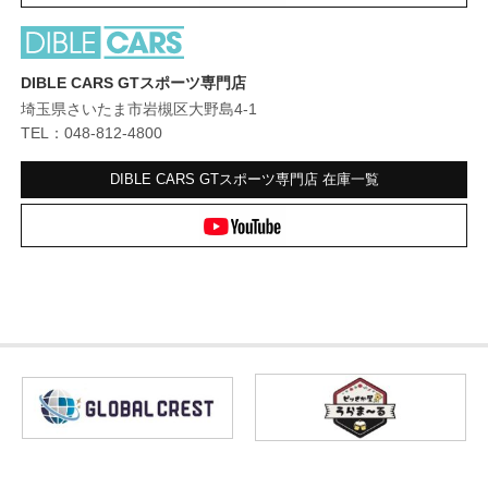
DIBLE CARS GTスポーツ専門店
埼玉県さいたま市岩槻区大野島4-1
TEL：048-812-4800
DIBLE CARS GTスポーツ専門店
在庫一覧