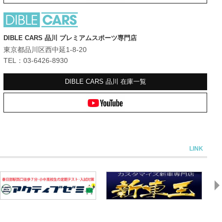
DIBLE CARS 品川 プレミアムスポーツ専門店
東京都品川区西中延1-8-20
TEL：03-6426-8930
DIBLE CARS 品川
在庫一覧