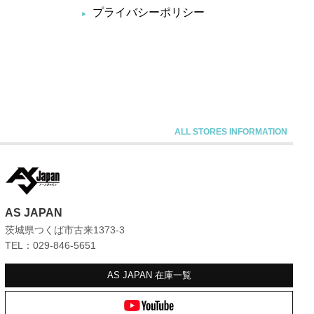
プライバシーポリシー
AS JAPAN
茨城県つくば市古来1373-3
TEL：029-846-5651
AS JAPAN
在庫一覧