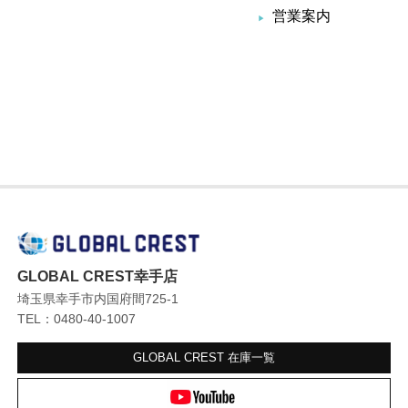
営業案内
GLOBAL CREST幸手店
埼玉県幸手市内国府間725-1
TEL：0480-40-1007
GLOBAL CREST
在庫一覧