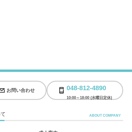
048-812-4890
お問い合わせ
10:00～18:00 (水曜日定休)
いて