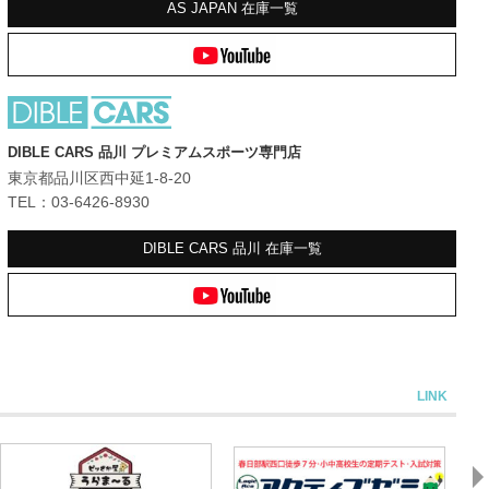
AS JAPAN
在庫一覧
DIBLE CARS 品川 プレミアムスポーツ専門店
東京都品川区西中延1-8-20
TEL：03-6426-8930
DIBLE CARS 品川
在庫一覧