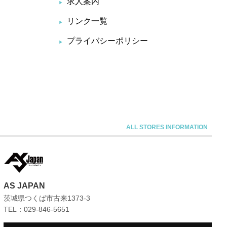
求人案内
リンク一覧
プライバシーポリシー
AS JAPAN
茨城県つくば市古来1373-3
TEL：029-846-5651