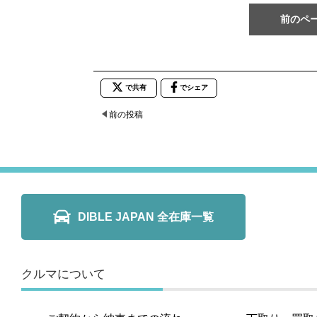
前のペ
で共有
でシェア
前の投稿
DIBLE JAPAN 全在庫一覧
クルマについて