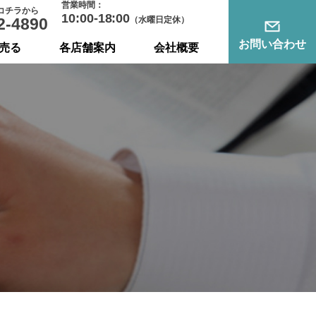
営業時間：
コチラから
10:00-18:00
2-4890
（水曜日定休）
お問い合わせ
売る
各店舗案内
会社概要