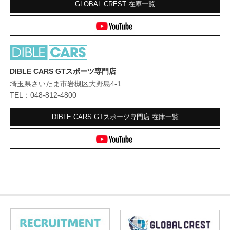
GLOBAL CREST
在庫一覧
DIBLE CARS GTスポーツ専門店
埼玉県さいたま市岩槻区大野島4-1
TEL：048-812-4800
DIBLE CARS GTスポーツ専門店
在庫一覧