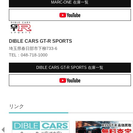
MARC-ONE
在庫一覧
DIBLE CARS GT-R SPORTS
埼玉県春日部市下柳733-6
TEL：048-718-1000
DIBLE CARS GT-R SPORTS
在庫一覧
リンク