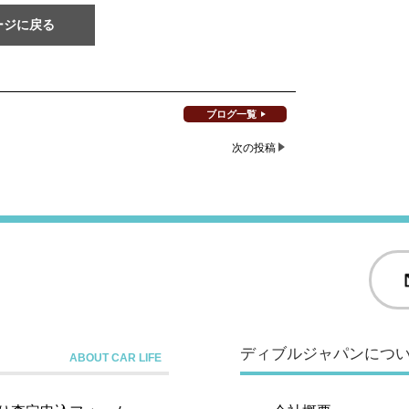
ージに戻る
ブログ一覧
次の投稿
ディブルジャパンにつ