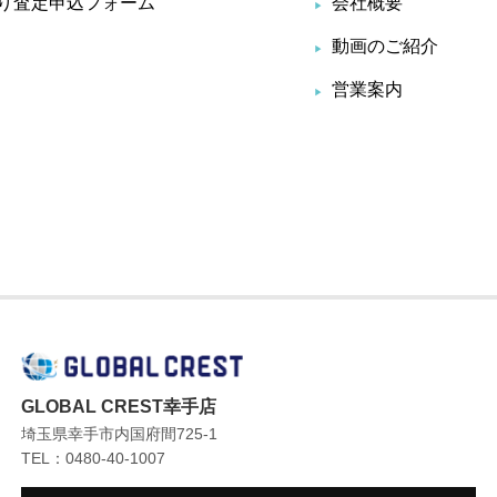
り査定申込フォーム
会社概要
動画のご紹介
営業案内
GLOBAL CREST幸手店
埼玉県幸手市内国府間725-1
TEL：0480-40-1007