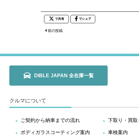
で共有
でシェア
前の投稿
DIBLE JAPAN 全在庫一覧
クルマについて
ご契約から納車までの流れ
下取り・買取
ボディガラスコーティング案内
車検案内