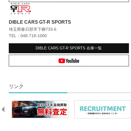
DIBLE CARS GT-R SPORTS
埼玉県春日部市下柳733-6
TEL：048-718-1000
DIBLE CARS GT-R SPORTS
在庫一覧
リンク