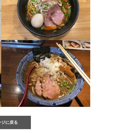
ージに戻る