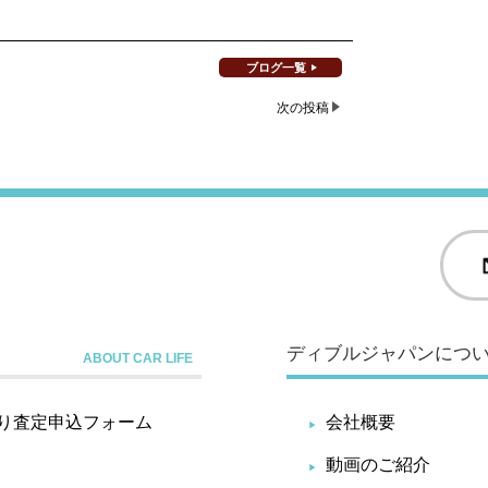
ブログ一覧
次の投稿
ディブルジャパンにつ
り査定申込フォーム
会社概要
動画のご紹介