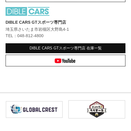
DIBLE CARS GTスポーツ専門店
埼玉県さいたま市岩槻区大野島4-1
TEL：048-812-4800
DIBLE CARS GTスポーツ専門店
在庫一覧