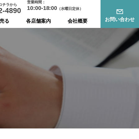
営業時間：
コチラから
10:00-18:00
2-4890
（水曜日定休）
お問い合わせ
売る
各店舗案内
会社概要