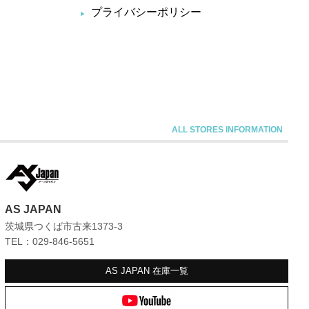
プライバシーポリシー
AS JAPAN
茨城県つくば市古来1373-3
TEL：029-846-5651
AS JAPAN
在庫一覧