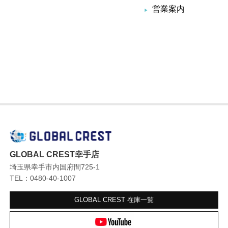
営業案内
GLOBAL CREST幸手店
埼玉県幸手市内国府間725-1
TEL：0480-40-1007
GLOBAL CREST
在庫一覧