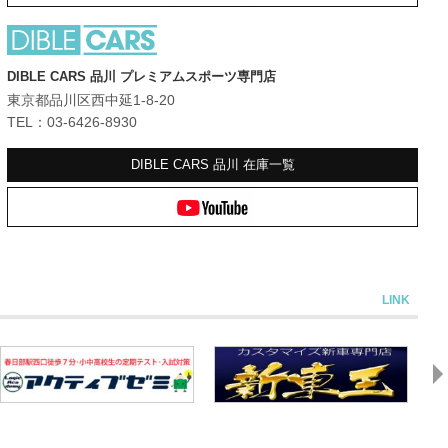
DIBLE CARS 品川 プレミアムスポーツ専門店
東京都品川区西中延1-8-20
TEL：03-6426-8930
DIBLE CARS 品川
在庫一覧