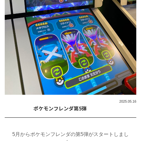
2025.05.16
ポケモンフレンダ第5弾
5月からポケモンフレンダの第5弾がスタートしまし