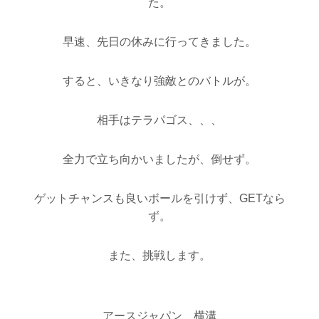
た。
早速、先日の休みに行ってきました。
すると、いきなり強敵とのバトルが。
相手はテラパゴス、、、
全力で立ち向かいましたが、倒せず。
ゲットチャンスも良いボールを引けず、GETなら
ず。
また、挑戦します。
アースジャパン 横溝