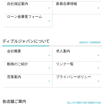
自社保証案内
新着在庫情報
ローン仮審査フォーム
ディブルジャパンについて
会社概要
求人案内
動画のご紹介
リンク一覧
営業案内
プライバシーポリシー
各店舗ご案内