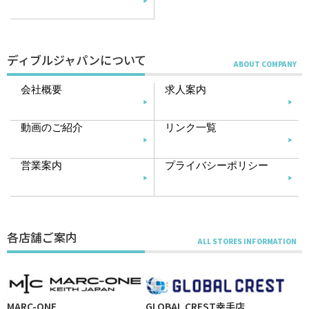
ディブルジャパンについて
会社概要
求人案内
動画のご紹介
リンク一覧
営業案内
プライバシーポリシー
各店舗ご案内
MARC-ONE
GLOBAL CREST幸手店