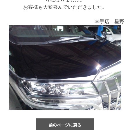
お客様も大変喜んでいただきました。
幸手店 星野
前のページに戻る