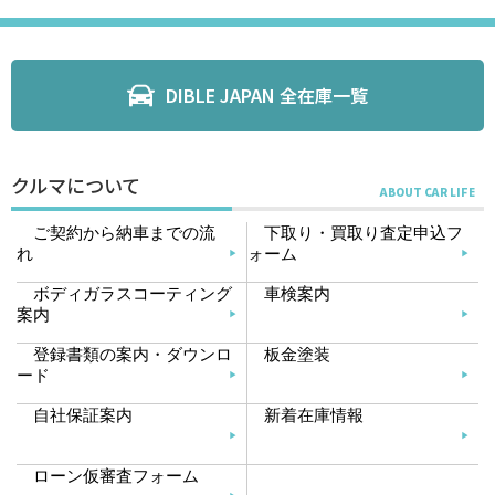
DIBLE JAPAN 全在庫一覧
クルマについて
ご契約から納車までの流
下取り・買取り査定申込フ
れ
ォーム
ボディガラスコーティング
車検案内
案内
登録書類の案内・ダウンロ
板金塗装
ード
自社保証案内
新着在庫情報
ローン仮審査フォーム