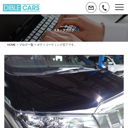
HOME
>
ブログ一覧
> ボディコーティング完了です。