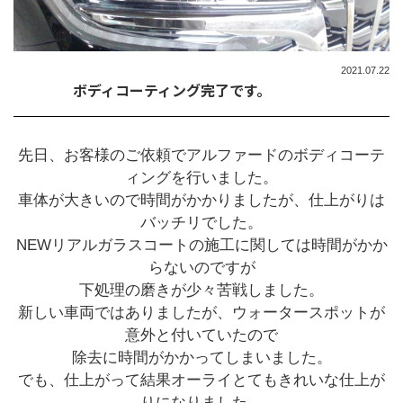
2021.07.22
ボディコーティング完了です。
先日、お客様のご依頼でアルファードのボディコーテ
ィングを行いました。
車体が大きいので時間がかかりましたが、仕上がりは
バッチリでした。
NEWリアルガラスコートの施工に関しては時間がかか
らないのですが
下処理の磨きが少々苦戦しました。
新しい車両ではありましたが、ウォータースポットが
意外と付いていたので
除去に時間がかかってしまいました。
でも、仕上がって結果オーライとてもきれいな仕上が
りになりました。