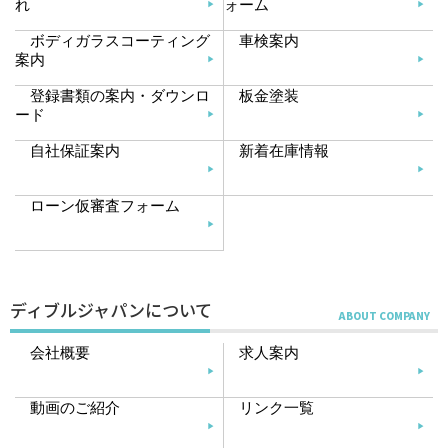
れ
ォーム
ボディガラスコーティング
車検案内
案内
登録書類の案内・ダウンロ
板金塗装
ード
自社保証案内
新着在庫情報
ローン仮審査フォーム
ディブルジャパンについて
会社概要
求人案内
動画のご紹介
リンク一覧