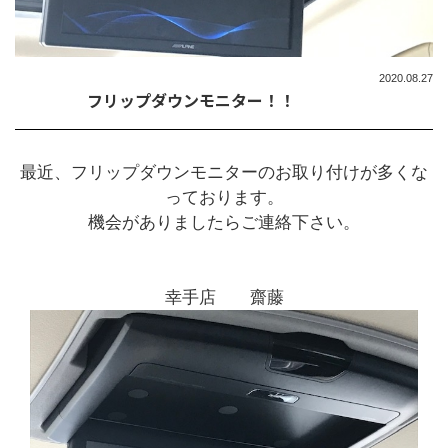
2020.08.27
フリップダウンモニター！！
最近、フリップダウンモニターのお取り付けが多くな
っております。
機会がありましたらご連絡下さい。
幸手店 齋藤