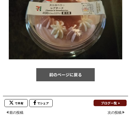
前のページに戻る
ブログ一覧
で共有
でシェア
前の投稿
次の投稿