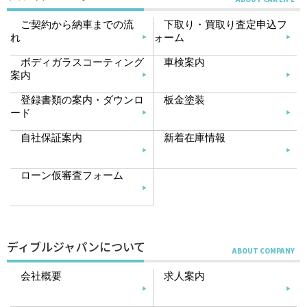
ご契約から納車までの流
下取り・買取り査定申込フ
れ
ォーム
ボディガラスコーティング
車検案内
案内
登録書類の案内・ダウンロ
板金塗装
ード
自社保証案内
新着在庫情報
ローン仮審査フォーム
ディブルジャパンについて
会社概要
求人案内