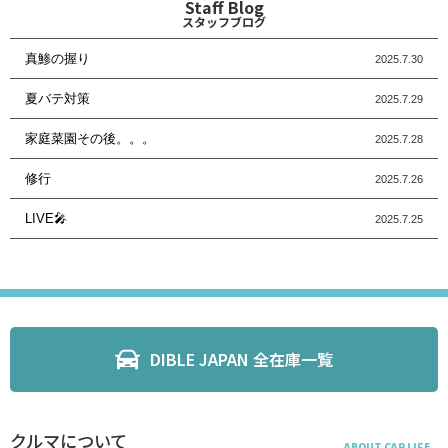
Staff Blog
スタッフブログ
真鯵の握り
2025.7.30
夏バテ対策
2025.7.29
家庭菜園その後。。。
2025.7.28
修行
2025.7.26
LIVE🎤
2025.7.25
DIBLE JAPAN 全在庫一覧
クルマについて