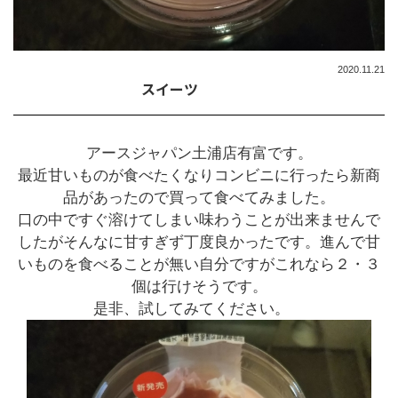
2020.11.21
スイーツ
アースジャパン土浦店有富です。
最近甘いものが食べたくなりコンビニに行ったら新商
品があったので買って食べてみました。
口の中ですぐ溶けてしまい味わうことが出来ませんで
したがそんなに甘すぎず丁度良かったです。進んで甘
いものを食べることが無い自分ですがこれなら２・３
個は行けそうです。
是非、試してみてください。