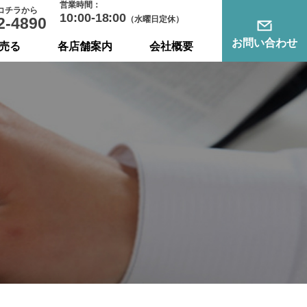
営業時間：
コチラから
10:00-18:00
2-4890
（水曜日定休）
お問い合わせ
売る
各店舗案内
会社概要