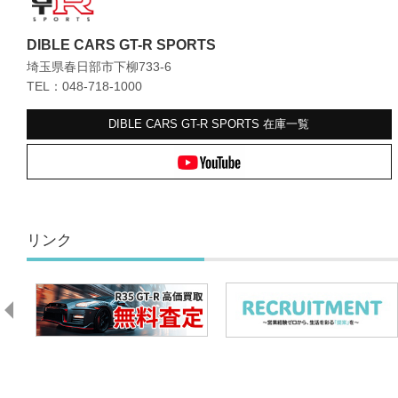
DIBLE CARS GT-R SPORTS
埼玉県春日部市下柳733-6
TEL：048-718-1000
DIBLE CARS GT-R SPORTS
在庫一覧
リンク