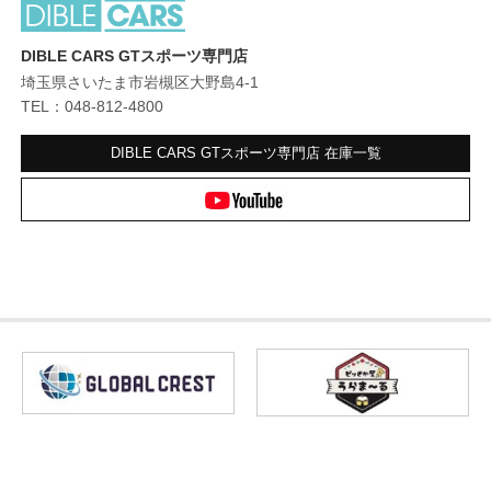
DIBLE CARS GTスポーツ専門店
埼玉県さいたま市岩槻区大野島4-1
TEL：048-812-4800
DIBLE CARS GTスポーツ専門店
在庫一覧