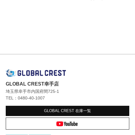
GLOBAL CREST幸手店
埼玉県幸手市内国府間725-1
TEL：0480-40-1007
GLOBAL CREST
在庫一覧