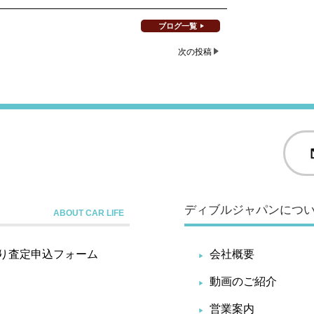
ブログ一覧
次の投稿
ディブルジャパンにつ
り査定申込フォーム
会社概要
動画のご紹介
営業案内