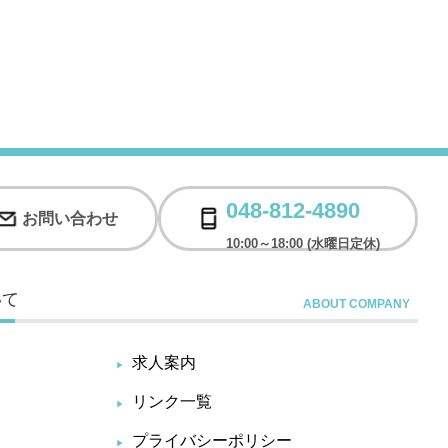
048-812-4890
お問い合わせ
10:00～18:00 (水曜日定休)
いて
求人案内
リンク一覧
プライバシーポリシー