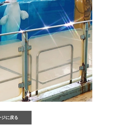
ージに戻る