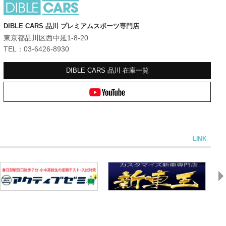
DIBLE CARS 品川 プレミアムスポーツ専門店
東京都品川区西中延1-8-20
TEL：03-6426-8930
DIBLE CARS 品川
在庫一覧