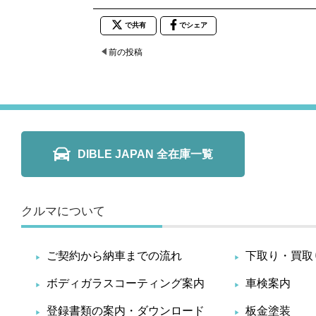
で共有
でシェア
前の投稿
DIBLE JAPAN 全在庫一覧
クルマについて
ご契約から納車までの流れ
下取り・買取
ボディガラスコーティング案内
車検案内
登録書類の案内・ダウンロード
板金塗装