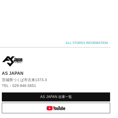
AS JAPAN
茨城県つくば市古来1373-3
TEL：029-846-5651
AS JAPAN
在庫一覧