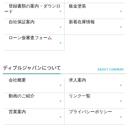
登録書類の案内・ダウンロ
板金塗装
ード
自社保証案内
新着在庫情報
ローン仮審査フォーム
ディブルジャパンについて
会社概要
求人案内
動画のご紹介
リンク一覧
営業案内
プライバシーポリシー