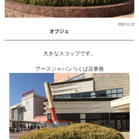
2020.11.22
オブジェ
大きなスコップです。
アースジャパンつくば店事務