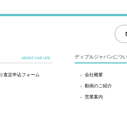
ディブルジャパンにつ
り査定申込フォーム
会社概要
動画のご紹介
営業案内