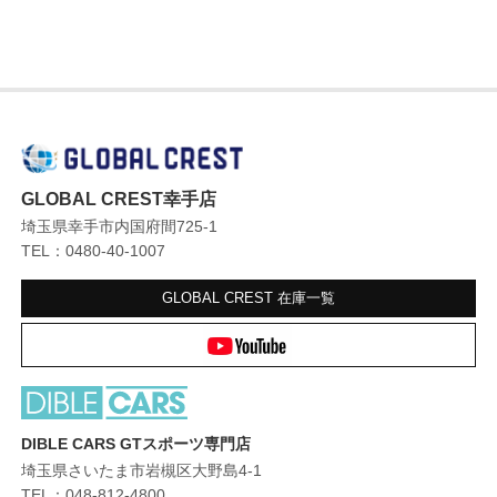
GLOBAL CREST幸手店
埼玉県幸手市内国府間725-1
TEL：0480-40-1007
GLOBAL CREST
在庫一覧
DIBLE CARS GTスポーツ専門店
埼玉県さいたま市岩槻区大野島4-1
TEL：048-812-4800