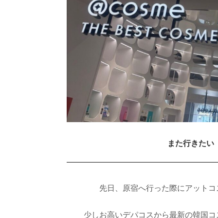
また行きたい
先日、原宿へ行った際にアットコ
少しお高いデパコスから最新の韓国コ