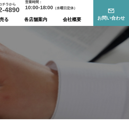
営業時間：
コチラから
10:00-18:00
2-4890
（水曜日定休）
お問い合わせ
売る
各店舗案内
会社概要