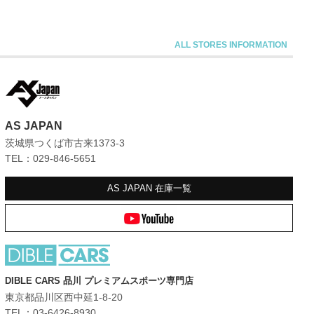
AS JAPAN
茨城県つくば市古来1373-3
TEL：029-846-5651
AS JAPAN
在庫一覧
DIBLE CARS 品川 プレミアムスポーツ専門店
東京都品川区西中延1-8-20
TEL：03-6426-8930