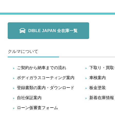
DIBLE JAPAN 全在庫一覧
クルマについて
ご契約から納車までの流れ
下取り・買取
ボディガラスコーティング案内
車検案内
登録書類の案内・ダウンロード
板金塗装
自社保証案内
新着在庫情報
ローン仮審査フォーム