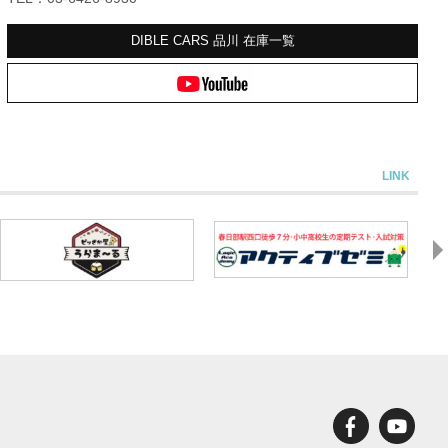
DIBLE CARS 品川
在庫一覧