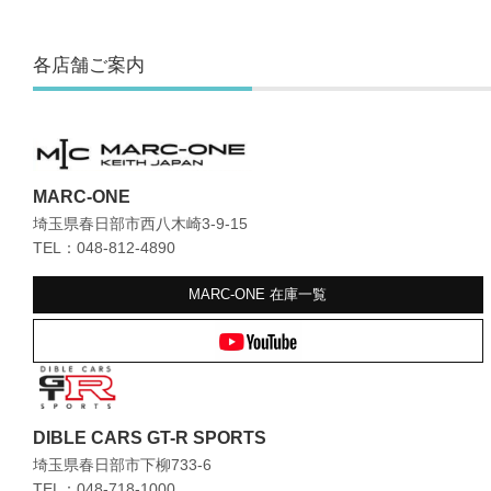
各店舗ご案内
MARC-ONE
埼玉県春日部市西八木崎3-9-15
TEL：048-812-4890
MARC-ONE
在庫一覧
DIBLE CARS GT-R SPORTS
埼玉県春日部市下柳733-6
TEL：048-718-1000