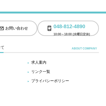
048-812-4890
お問い合わせ
10:00～18:00 (水曜日定休)
いて
求人案内
リンク一覧
プライバシーポリシー