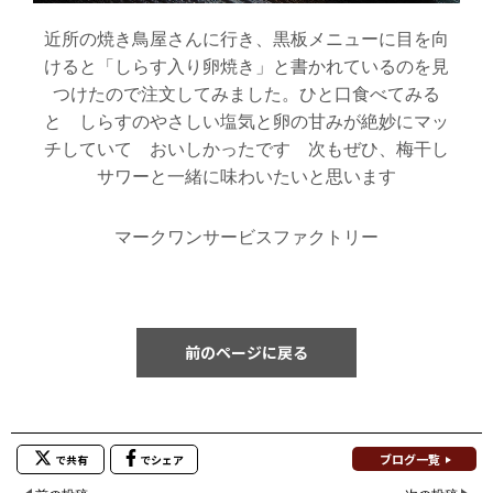
近所の焼き鳥屋さんに行き、黒板メニューに目を向
けると「しらす入り卵焼き」と書かれているのを見
つけたので注文してみました。ひと口食べてみる
と しらすのやさしい塩気と卵の甘みが絶妙にマッ
チしていて おいしかったです 次もぜひ、梅干し
サワーと一緒に味わいたいと思います
マークワンサービスファクトリー
前のページに戻る
ブログ一覧
で共有
でシェア