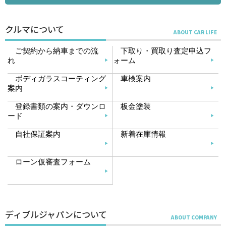
クルマについて
ご契約から納車までの流
下取り・買取り査定申込フ
れ
ォーム
ボディガラスコーティング
車検案内
案内
登録書類の案内・ダウンロ
板金塗装
ード
自社保証案内
新着在庫情報
ローン仮審査フォーム
ディブルジャパンについて