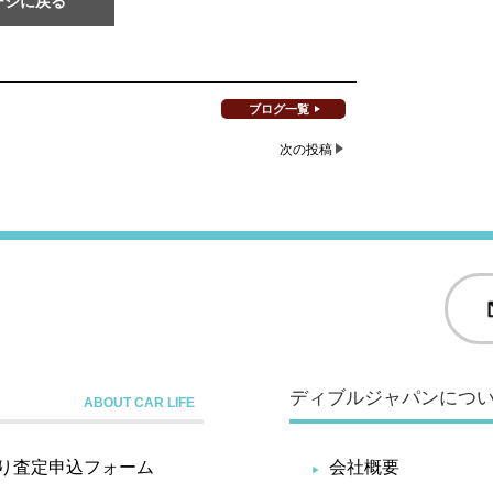
ージに戻る
ブログ一覧
次の投稿
ディブルジャパンにつ
り査定申込フォーム
会社概要