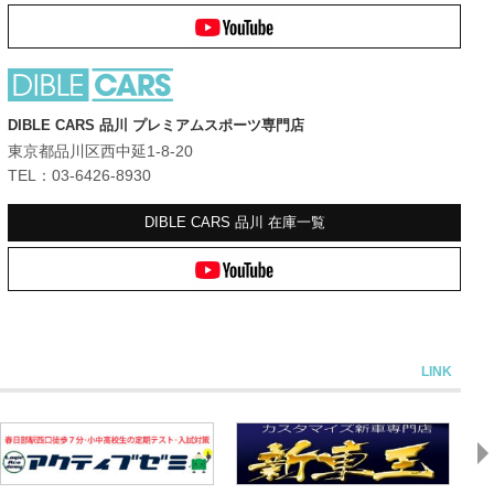
DIBLE CARS 品川 プレミアムスポーツ専門店
東京都品川区西中延1-8-20
TEL：03-6426-8930
DIBLE CARS 品川
在庫一覧