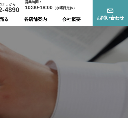
営業時間：
コチラから
10:00-18:00
2-4890
（水曜日定休）
お問い合わせ
売る
各店舗案内
会社概要