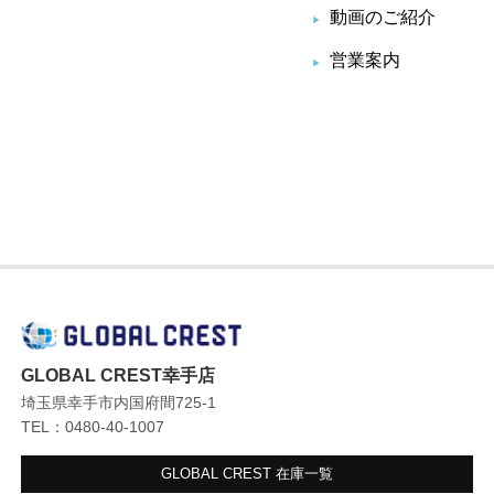
動画のご紹介
営業案内
GLOBAL CREST幸手店
埼玉県幸手市内国府間725-1
TEL：0480-40-1007
GLOBAL CREST
在庫一覧