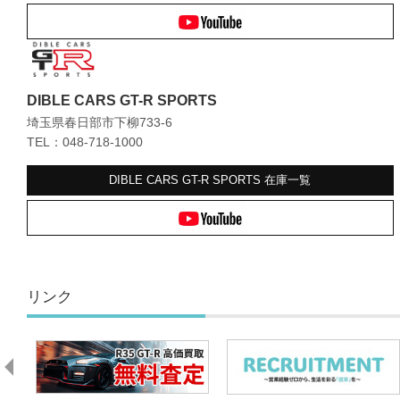
DIBLE CARS GT-R SPORTS
埼玉県春日部市下柳733-6
TEL：048-718-1000
DIBLE CARS GT-R SPORTS
在庫一覧
リンク