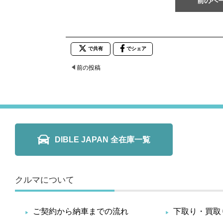
前のペ
で共有
でシェア
前の投稿
DIBLE JAPAN 全在庫一覧
クルマについて
ご契約から納車までの流れ
下取り・買取