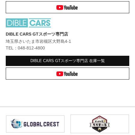
DIBLE CARS GTスポーツ専門店
埼玉県さいたま市岩槻区大野島4-1
TEL：048-812-4800
DIBLE CARS GTスポーツ専門店
在庫一覧