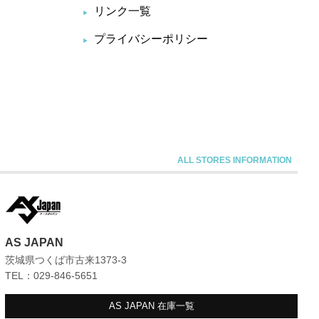
リンク一覧
プライバシーポリシー
AS JAPAN
茨城県つくば市古来1373-3
TEL：029-846-5651
AS JAPAN
在庫一覧