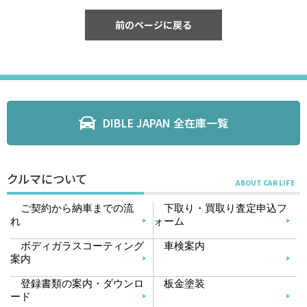
前のページに戻る
DIBLE JAPAN 全在庫一覧
クルマについて
ご契約から納車までの流
下取り・買取り査定申込フ
れ
ォーム
ボディガラスコーティング
車検案内
案内
登録書類の案内・ダウンロ
板金塗装
ード