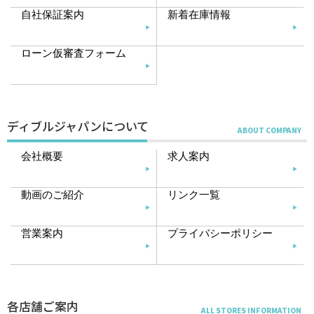
自社保証案内
新着在庫情報
ローン仮審査フォーム
ディブルジャパンについて
会社概要
求人案内
動画のご紹介
リンク一覧
営業案内
プライバシーポリシー
各店舗ご案内