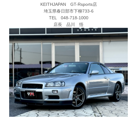
KEITHJAPAN GT-Rsports店
埼玉県春日部市下柳733-6
TEL 048-718-1000
店長 品川 悟