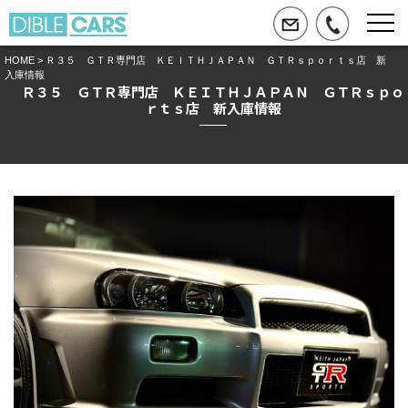
HOME
> Ｒ３５ ＧＴＲ専門店 ＫＥＩＴＨＪＡＰＡＮ ＧＴＲｓｐｏｒｔｓ店 新
入庫情報
Ｒ３５ ＧＴＲ専門店 ＫＥＩＴＨＪＡＰＡＮ ＧＴＲｓｐｏ
ｒｔｓ店 新入庫情報