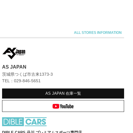
AS JAPAN
茨城県つくば市古来1373-3
TEL：029-846-5651
AS JAPAN
在庫一覧
DIBLE CARS 品川 プレミアムスポーツ専門店