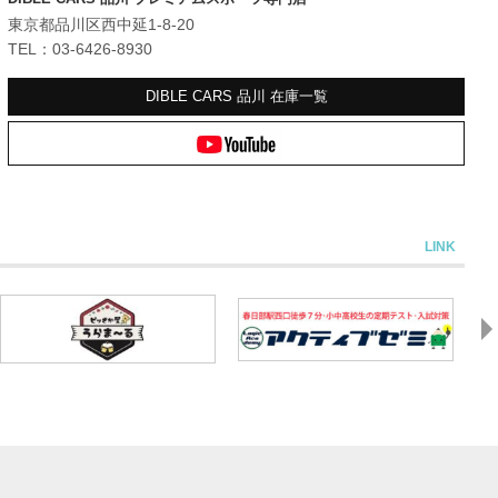
東京都品川区西中延1-8-20
TEL：03-6426-8930
DIBLE CARS 品川
在庫一覧