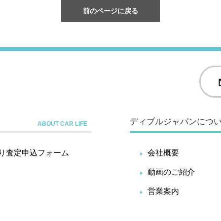
前のページに戻る
ディブルジャパンにつ
り査定申込フォーム
会社概要
動画のご紹介
営業案内