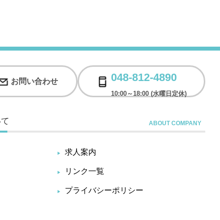
048-812-4890
お問い合わせ
10:00～18:00 (水曜日定休)
いて
求人案内
リンク一覧
プライバシーポリシー