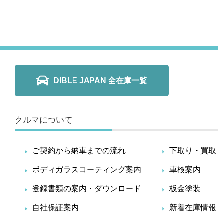
DIBLE JAPAN 全在庫一覧
クルマについて
ご契約から納車までの流れ
下取り・買取
ボディガラスコーティング案内
車検案内
登録書類の案内・ダウンロード
板金塗装
自社保証案内
新着在庫情報