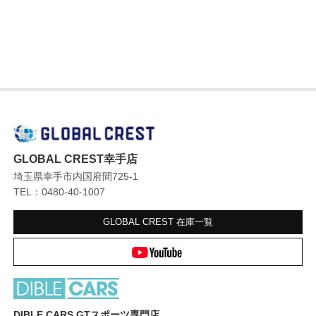
GLOBAL CREST幸手店
埼玉県幸手市内国府間725-1
TEL：0480-40-1007
GLOBAL CREST
在庫一覧
DIBLE CARS GTスポーツ専門店