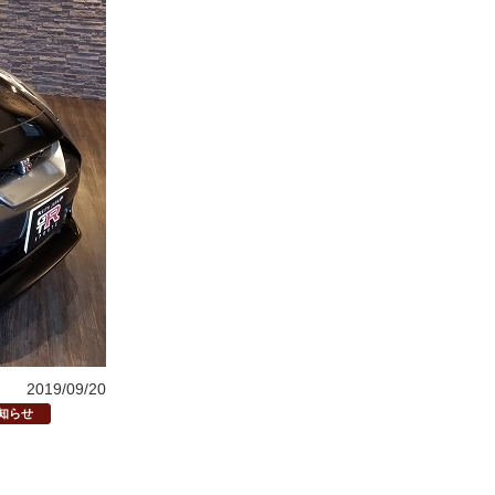
2019/09/20
知らせ