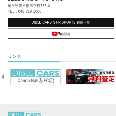
埼玉県春日部市下柳733-6
TEL：048-718-1000
DIBLE CARS GT-R SPORTS
在庫一覧
リンク