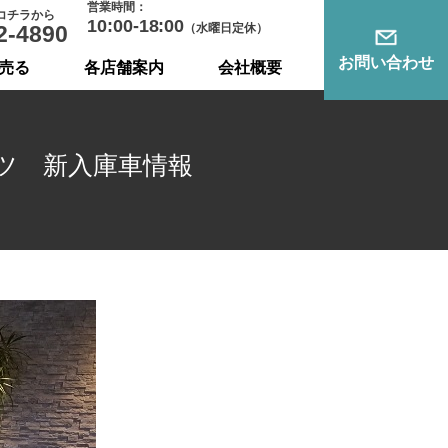
営業時間：
コチラから
10:00-18:00
2-4890
（水曜日定休）
お問い合わせ
売る
各店舗案内
会社概要
ツ 新入庫車情報