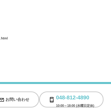
.html
048-812-4890
お問い合わせ
10:00～18:00 (水曜日定休)