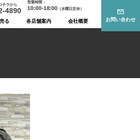
営業時間：
コチラから
10:00-18:00
2-4890
（水曜日定休）
お問い合わせ
売る
各店舗案内
会社概要