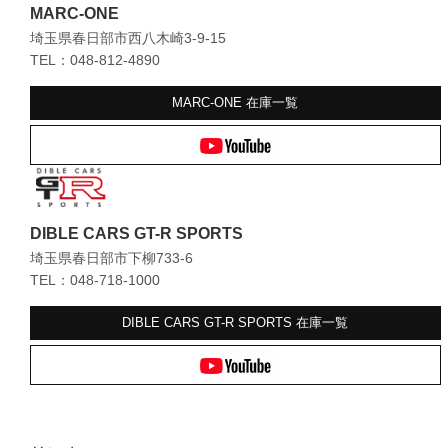
MARC-ONE
埼玉県春日部市西八木崎3-9-15
TEL：048-812-4890
MARC-ONE
在庫一覧
DIBLE CARS GT-R SPORTS
埼玉県春日部市下柳733-6
TEL：048-718-1000
DIBLE CARS GT-R SPORTS
在庫一覧