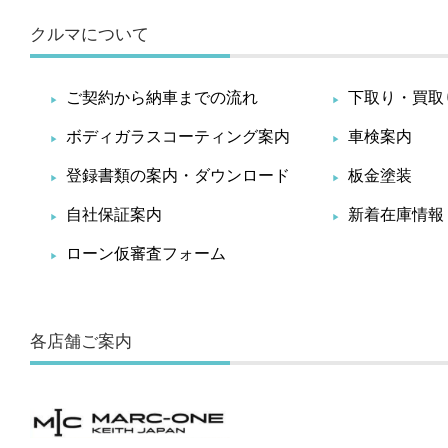
クルマについて
ご契約から納車までの流れ
下取り・買取
ボディガラスコーティング案内
車検案内
登録書類の案内・ダウンロード
板金塗装
自社保証案内
新着在庫情報
ローン仮審査フォーム
各店舗ご案内