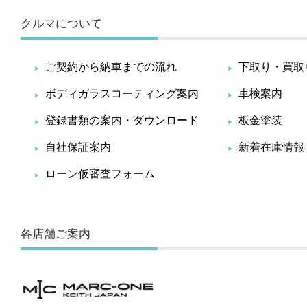
クルマについて
ご契約から納車までの流れ
下取り・買取
ボディガラスコーティング案内
車検案内
登録書類の案内・ダウンロード
板金塗装
自社保証案内
新着在庫情報
ローン仮審査フォーム
各店舗ご案内