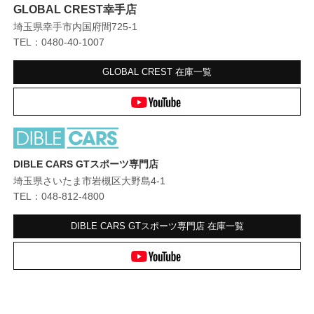
GLOBAL CREST幸手店
埼玉県幸手市内国府間725-1
TEL：0480-40-1007
GLOBAL CREST
在庫一覧
DIBLE CARS GTスポーツ専門店
埼玉県さいたま市岩槻区大野島4-1
TEL：048-812-4800
DIBLE CARS GTスポーツ専門店
在庫一覧