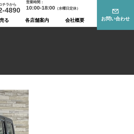
営業時間：
コチラから
10:00-18:00
2-4890
（水曜日定休）
お問い合わせ
売る
各店舗案内
会社概要