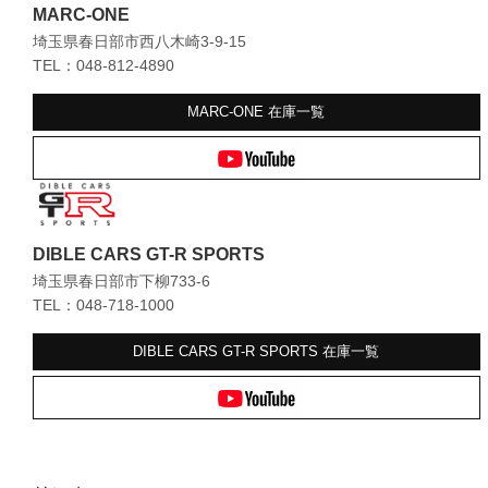
MARC-ONE
埼玉県春日部市西八木崎3-9-15
TEL：048-812-4890
MARC-ONE
在庫一覧
DIBLE CARS GT-R SPORTS
埼玉県春日部市下柳733-6
TEL：048-718-1000
DIBLE CARS GT-R SPORTS
在庫一覧