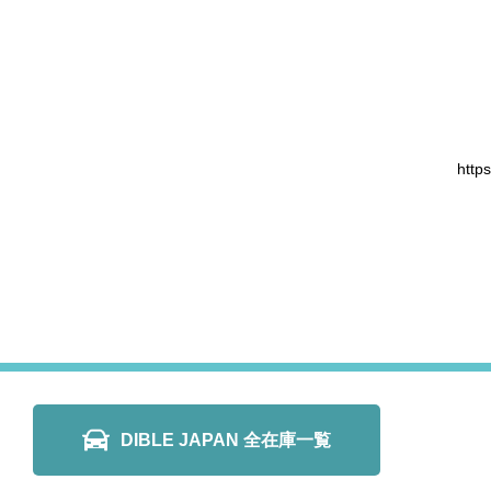
http
DIBLE JAPAN 全在庫一覧