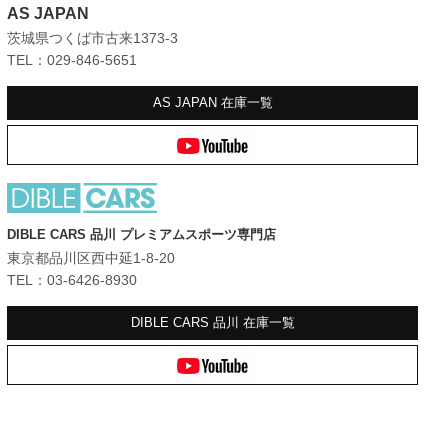
AS JAPAN
茨城県つくば市古来1373-3
TEL：029-846-5651
AS JAPAN
在庫一覧
DIBLE CARS 品川 プレミアムスポーツ専門店
東京都品川区西中延1-8-20
TEL：03-6426-8930
DIBLE CARS 品川
在庫一覧