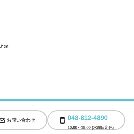
.html
048-812-4890
お問い合わせ
10:00～18:00 (水曜日定休)