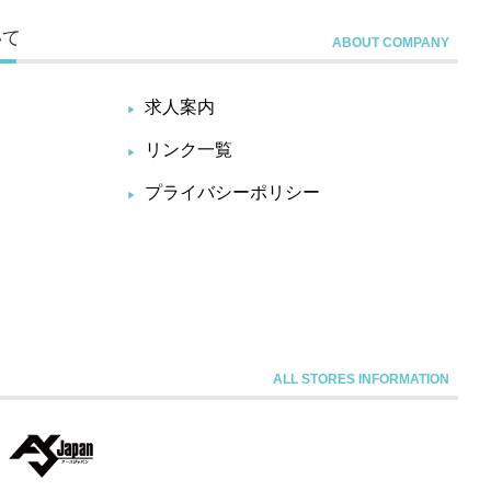
いて
求人案内
リンク一覧
プライバシーポリシー