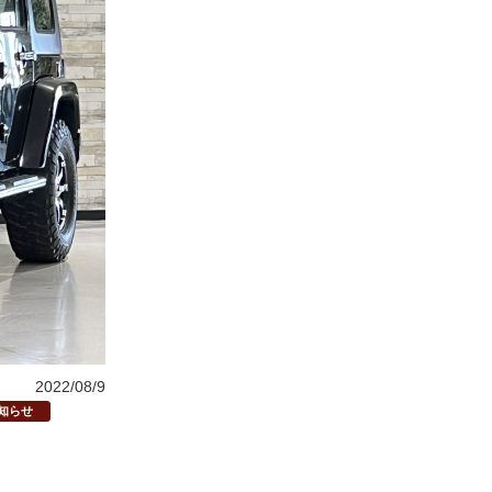
2022/08/9
知らせ