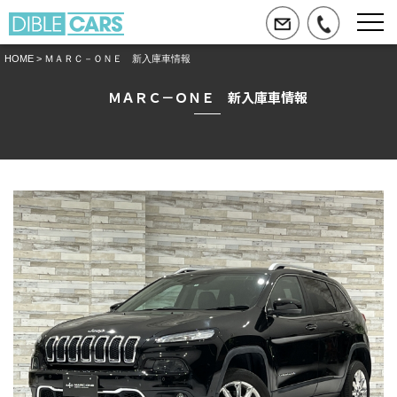
HOME
> ＭＡＲＣ－ＯＮＥ 新入庫車情報
ＭＡＲＣ－ＯＮＥ 新入庫車情報