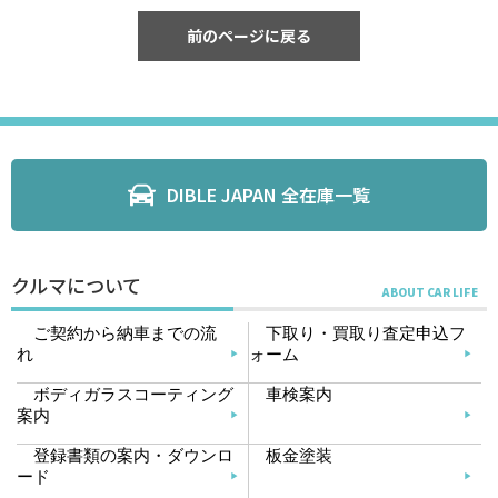
前のページに戻る
DIBLE JAPAN 全在庫一覧
クルマについて
ご契約から納車までの流
下取り・買取り査定申込フ
れ
ォーム
ボディガラスコーティング
車検案内
案内
登録書類の案内・ダウンロ
板金塗装
ード