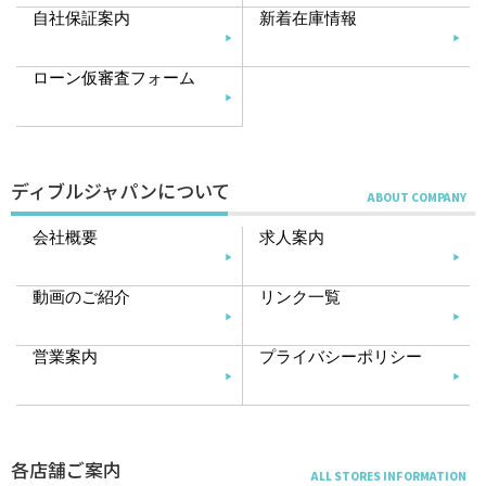
自社保証案内
新着在庫情報
ローン仮審査フォーム
ディブルジャパンについて
会社概要
求人案内
動画のご紹介
リンク一覧
営業案内
プライバシーポリシー
各店舗ご案内