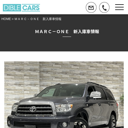
HOME
> ＭＡＲＣ－ＯＮＥ 新入庫車情報
ＭＡＲＣ－ＯＮＥ 新入庫車情報