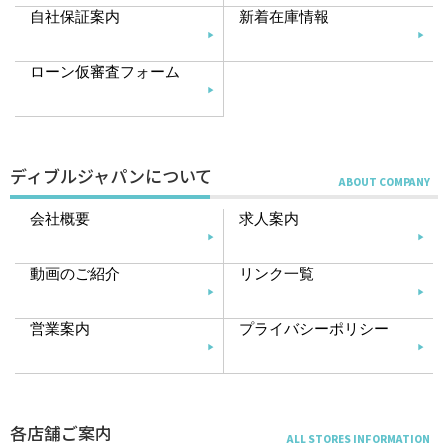
自社保証案内
新着在庫情報
ローン仮審査フォーム
ディブルジャパンについて
会社概要
求人案内
動画のご紹介
リンク一覧
営業案内
プライバシーポリシー
各店舗ご案内