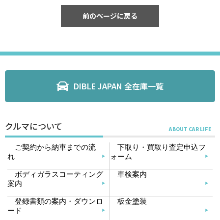
前のページに戻る
DIBLE JAPAN 全在庫一覧
クルマについて
ご契約から納車までの流
下取り・買取り査定申込フ
れ
ォーム
ボディガラスコーティング
車検案内
案内
登録書類の案内・ダウンロ
板金塗装
ード