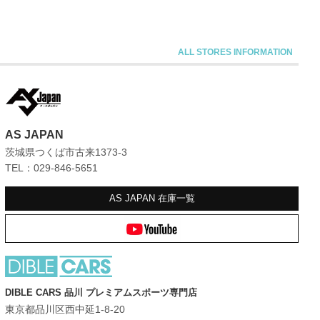
AS JAPAN
茨城県つくば市古来1373-3
TEL：029-846-5651
AS JAPAN
在庫一覧
DIBLE CARS 品川 プレミアムスポーツ専門店
東京都品川区西中延1-8-20