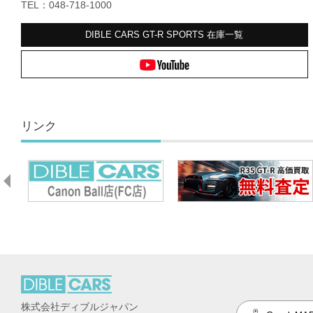
TEL：048-718-1000
DIBLE CARS GT-R SPORTS
在庫一覧
リンク
株式会社ディブルジャパン