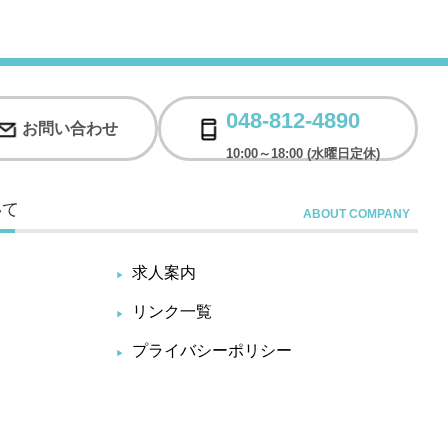
048-812-4890
お問い合わせ
10:00～18:00 (水曜日定休)
いて
求人案内
リンク一覧
プライバシーポリシー