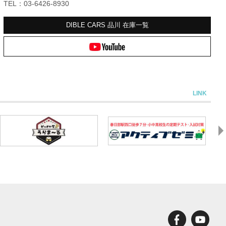
TEL：03-6426-8930
DIBLE CARS 品川
在庫一覧