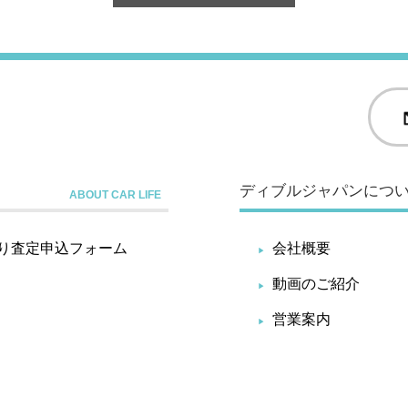
ディブルジャパンにつ
り査定申込フォーム
会社概要
動画のご紹介
営業案内