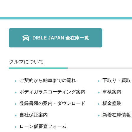
DIBLE JAPAN 全在庫一覧
クルマについて
ご契約から納車までの流れ
下取り・買取
ボディガラスコーティング案内
車検案内
登録書類の案内・ダウンロード
板金塗装
自社保証案内
新着在庫情報
ローン仮審査フォーム