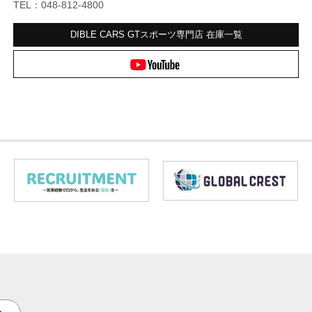
TEL：048-812-4800
DIBLE CARS GTスポーツ専門店
在庫一覧