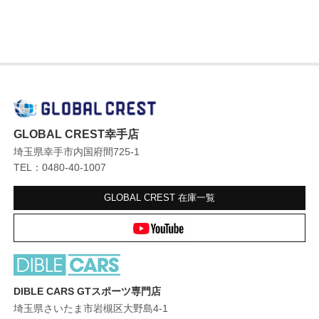
GLOBAL CREST幸手店
埼玉県幸手市内国府間725-1
TEL：0480-40-1007
GLOBAL CREST
在庫一覧
DIBLE CARS GTスポーツ専門店
埼玉県さいたま市岩槻区大野島4-1