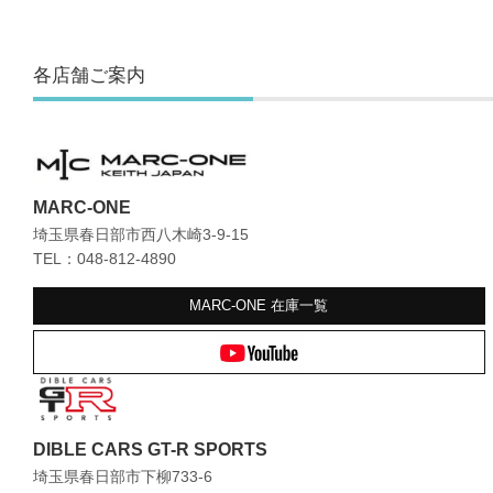
各店舗ご案内
MARC-ONE
埼玉県春日部市西八木崎3-9-15
TEL：048-812-4890
MARC-ONE
在庫一覧
DIBLE CARS GT-R SPORTS
埼玉県春日部市下柳733-6