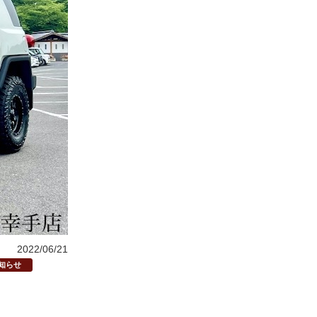
2022/06/21
知らせ