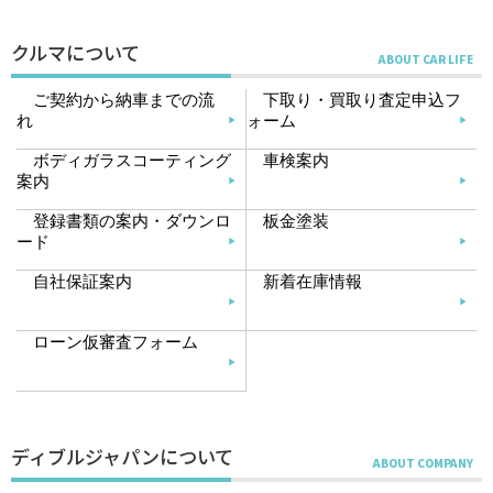
クルマについて
ご契約から納車までの流
下取り・買取り査定申込フ
れ
ォーム
ボディガラスコーティング
車検案内
案内
登録書類の案内・ダウンロ
板金塗装
ード
自社保証案内
新着在庫情報
ローン仮審査フォーム
ディブルジャパンについて