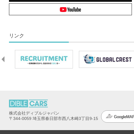
リンク
株式会社ディブルジャパン
GoogleMA
〒344-0059 埼玉県春日部市西八木崎3丁目9-15