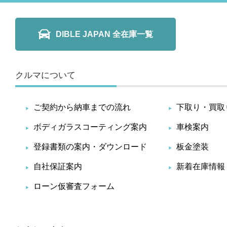
DIBLE JAPAN 全在庫一覧
クルマについて
ご契約から納車までの流れ
下取り・買取
ボディガラスコーティング案内
車検案内
登録書類の案内・ダウンロード
板金塗装
自社保証案内
新着在庫情報
ローン仮審査フォーム