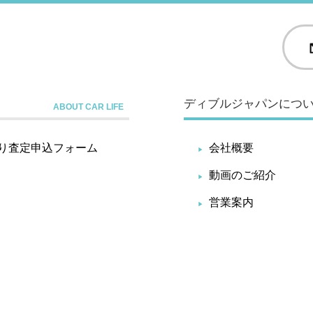
ディブルジャパンにつ
り査定申込フォーム
会社概要
動画のご紹介
営業案内