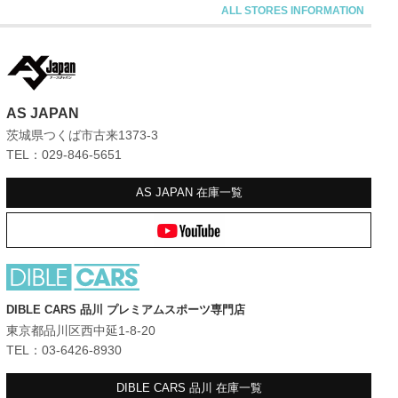
AS JAPAN
茨城県つくば市古来1373-3
TEL：029-846-5651
AS JAPAN
在庫一覧
DIBLE CARS 品川 プレミアムスポーツ専門店
東京都品川区西中延1-8-20
TEL：03-6426-8930
DIBLE CARS 品川
在庫一覧