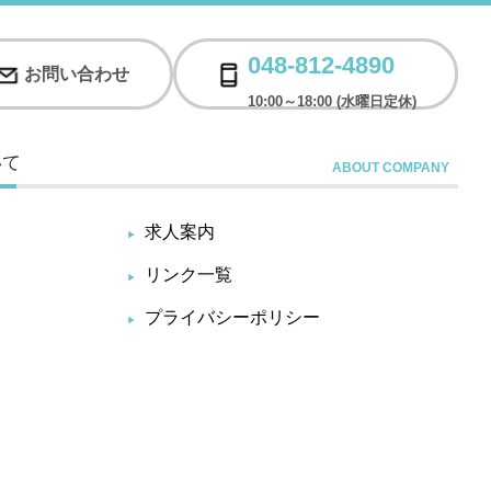
048-812-4890
お問い合わせ
10:00～18:00 (水曜日定休)
いて
求人案内
リンク一覧
プライバシーポリシー