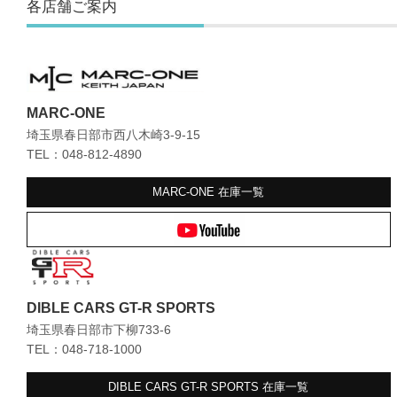
各店舗ご案内
MARC-ONE
埼玉県春日部市西八木崎3-9-15
TEL：048-812-4890
MARC-ONE
在庫一覧
DIBLE CARS GT-R SPORTS
埼玉県春日部市下柳733-6
TEL：048-718-1000
DIBLE CARS GT-R SPORTS
在庫一覧