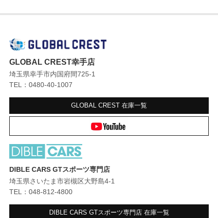
GLOBAL CREST幸手店
埼玉県幸手市内国府間725-1
TEL：0480-40-1007
GLOBAL CREST
在庫一覧
DIBLE CARS GTスポーツ専門店
埼玉県さいたま市岩槻区大野島4-1
TEL：048-812-4800
DIBLE CARS GTスポーツ専門店
在庫一覧