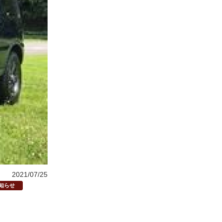
2021/07/25
知らせ
】