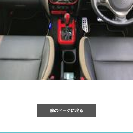
前のページに戻る