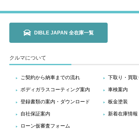
DIBLE JAPAN 全在庫一覧
クルマについて
ご契約から納車までの流れ
下取り・買取
ボディガラスコーティング案内
車検案内
登録書類の案内・ダウンロード
板金塗装
自社保証案内
新着在庫情報
ローン仮審査フォーム