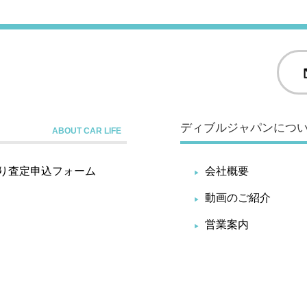
ディブルジャパンにつ
り査定申込フォーム
会社概要
動画のご紹介
営業案内