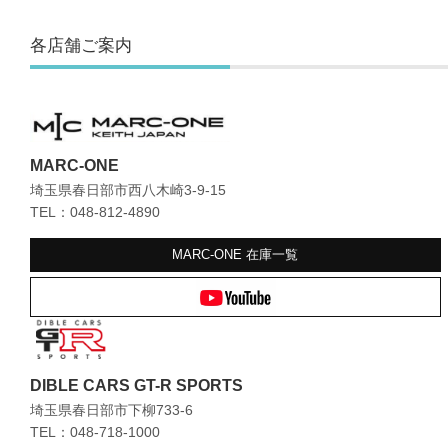
各店舗ご案内
MARC-ONE
埼玉県春日部市西八木崎3-9-15
TEL：048-812-4890
MARC-ONE
在庫一覧
DIBLE CARS GT-R SPORTS
埼玉県春日部市下柳733-6
TEL：048-718-1000