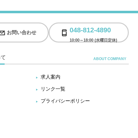
048-812-4890
お問い合わせ
10:00～18:00 (水曜日定休)
いて
求人案内
リンク一覧
プライバシーポリシー