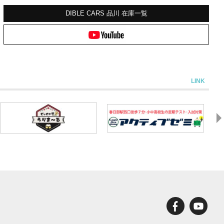
DIBLE CARS 品川
在庫一覧