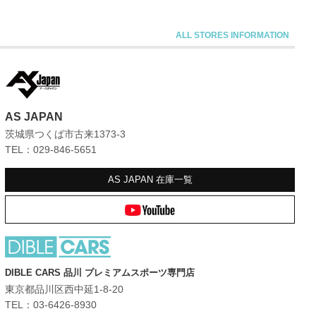
AS JAPAN
茨城県つくば市古来1373-3
TEL：029-846-5651
AS JAPAN
在庫一覧
DIBLE CARS 品川 プレミアムスポーツ専門店
東京都品川区西中延1-8-20
TEL：03-6426-8930