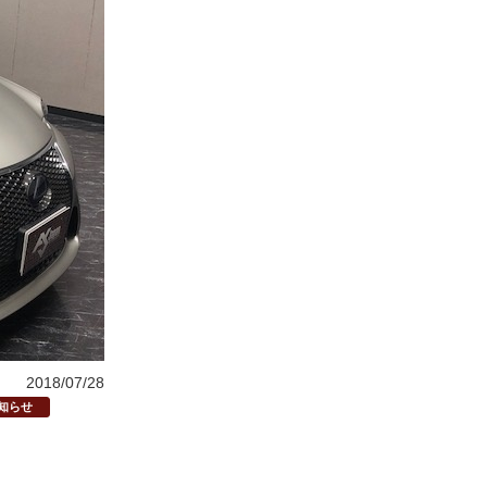
2018/07/28
知らせ