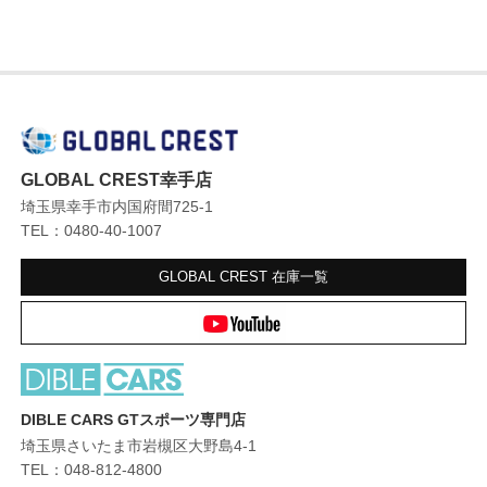
GLOBAL CREST幸手店
埼玉県幸手市内国府間725-1
TEL：0480-40-1007
GLOBAL CREST
在庫一覧
DIBLE CARS GTスポーツ専門店
埼玉県さいたま市岩槻区大野島4-1
TEL：048-812-4800