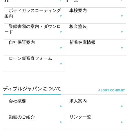
ボディガラスコーティング
車検案内
案内
登録書類の案内・ダウンロ
板金塗装
ード
自社保証案内
新着在庫情報
ローン仮審査フォーム
ディブルジャパンについて
会社概要
求人案内
動画のご紹介
リンク一覧