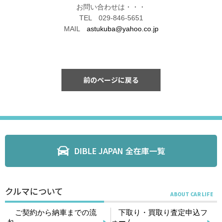
お問い合わせは・・・
TEL 029-846-5651
MAIL
astukuba@yahoo.co.jp
前のページに戻る
DIBLE JAPAN 全在庫一覧
クルマについて
ご契約から納車までの流
下取り・買取り査定申込フ
れ
ォーム