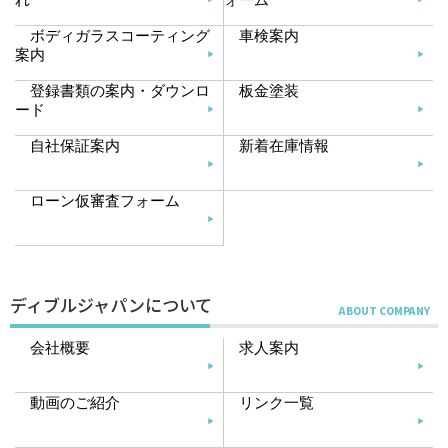
ボディガラスコーティング
車検案内
案内
登録書類の案内・ダウンロ
板金塗装
ード
自社保証案内
新着在庫情報
ローン仮審査フォーム
ディブルジャパンについて
会社概要
求人案内
動画のご紹介
リンク一覧