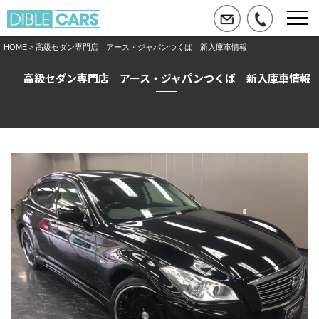
HOME
> 高級セダン専門店 アース・ジャパンつくば 新入庫車情報
高級セダン専門店 アース・ジャパンつくば 新入庫車情報