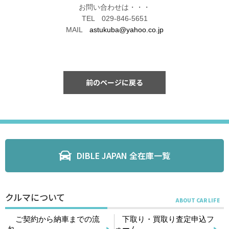
お問い合わせは・・・
TEL 029-846-5651
MAIL
astukuba@yahoo.co.jp
前のページに戻る
DIBLE JAPAN 全在庫一覧
クルマについて
ご契約から納車までの流
下取り・買取り査定申込フ
れ
ォーム