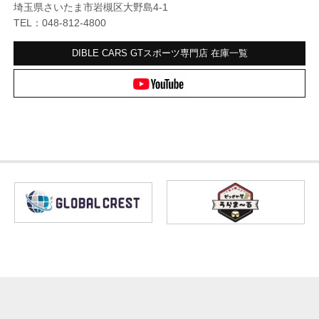
埼玉県さいたま市岩槻区大野島4-1
TEL：048-812-4800
DIBLE CARS GTスポーツ専門店
在庫一覧