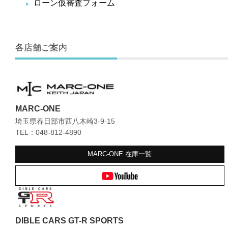
ローン仮審査フォーム
各店舗ご案内
MARC-ONE
埼玉県春日部市西八木崎3-9-15
TEL：048-812-4890
MARC-ONE
在庫一覧
DIBLE CARS GT-R SPORTS