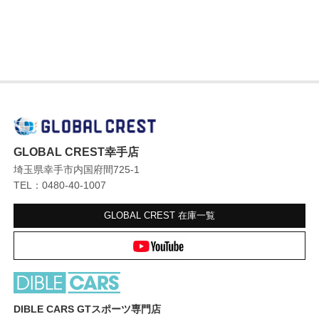
GLOBAL CREST幸手店
埼玉県幸手市内国府間725-1
TEL：0480-40-1007
GLOBAL CREST
在庫一覧
DIBLE CARS GTスポーツ専門店