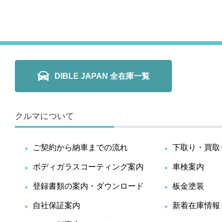
DIBLE JAPAN 全在庫一覧
クルマについて
ご契約から納車までの流れ
下取り・買取
ボディガラスコーティング案内
車検案内
登録書類の案内・ダウンロード
板金塗装
自社保証案内
新着在庫情報