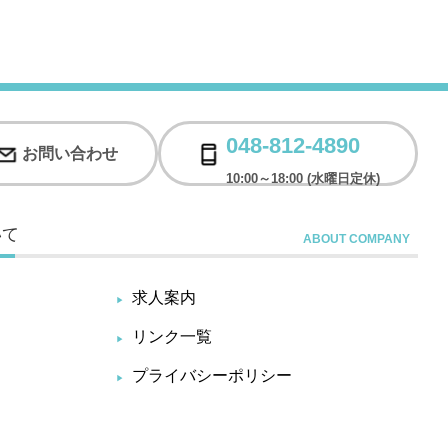
048-812-4890
お問い合わせ
10:00～18:00 (水曜日定休)
いて
求人案内
リンク一覧
プライバシーポリシー