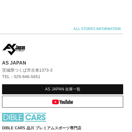
AS JAPAN
茨城県つくば市古来1373-3
TEL：029-846-5651
AS JAPAN
在庫一覧
DIBLE CARS 品川 プレミアムスポーツ専門店