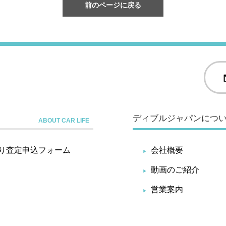
前のページに戻る
ディブルジャパンにつ
り査定申込フォーム
会社概要
動画のご紹介
営業案内