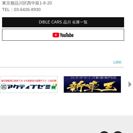
東京都品川区西中延1-8-20
TEL：03-6426-8930
DIBLE CARS 品川
在庫一覧