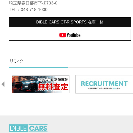
埼玉県春日部市下柳733-6
TEL：048-718-1000
DIBLE CARS GT-R SPORTS
在庫一覧
リンク