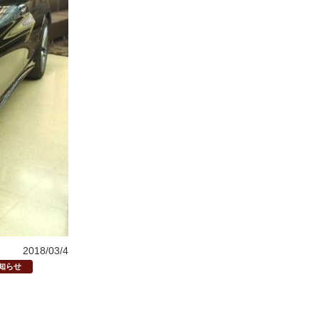
2018/03/4
知らせ