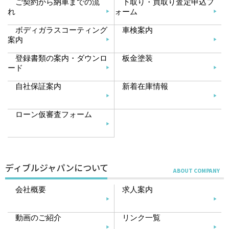
ご契約から納車までの流
下取り・買取り査定申込フ
れ
ォーム
ボディガラスコーティング
車検案内
案内
登録書類の案内・ダウンロ
板金塗装
ード
自社保証案内
新着在庫情報
ローン仮審査フォーム
ディブルジャパンについて
会社概要
求人案内
動画のご紹介
リンク一覧