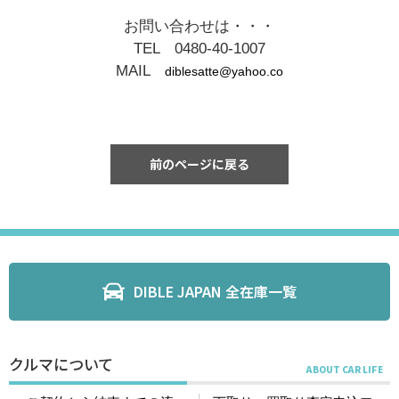
お問い合わせは・・・
TEL 0480-40-1007
MAIL
diblesatte@yahoo.co
前のページに戻る
DIBLE JAPAN 全在庫一覧
クルマについて