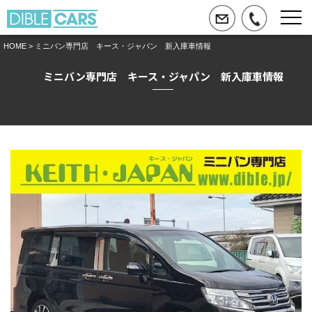
HOME
> ミニバン専門店 キース・ジャパン 新入庫車情報
ミニバン専門店 キース・ジャパン 新入庫車情報