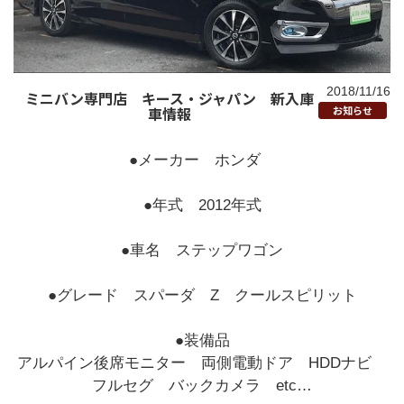
2018/11/16
ミニバン専門店 キース・ジャパン 新入庫
車情報
お知らせ
●メーカー ホンダ
●年式 2012年式
●車名 ステップワゴン
●グレード スパーダ Z クールスピリット
●装備品
アルパイン後席モニター 両側電動ドア HDDナビ
フルセグ バックカメラ etc…