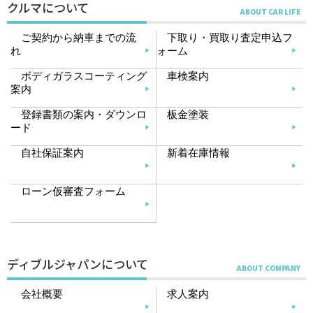
クルマについて
ご契約から納車までの流
下取り・買取り査定申込フ
れ
ォーム
ボディガラスコーティング
車検案内
案内
登録書類の案内・ダウンロ
板金塗装
ード
自社保証案内
新着在庫情報
ローン仮審査フォーム
ディブルジャパンについて
会社概要
求人案内