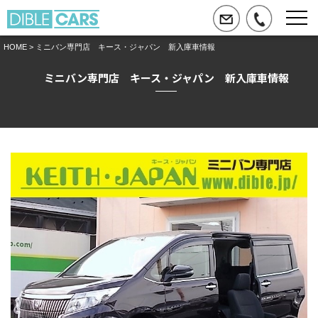
HOME
> ミニバン専門店 キース・ジャパン 新入庫車情報
ミニバン専門店 キース・ジャパン 新入庫車情報