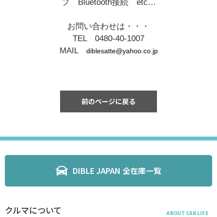
プ Bluetooth接続 etc…
お問い合わせは・・・
TEL 0480-40-1007
MAIL
diblesatte@yahoo.co.jp
前のページに戻る
DIBLE JAPAN 全在庫一覧
クルマについて