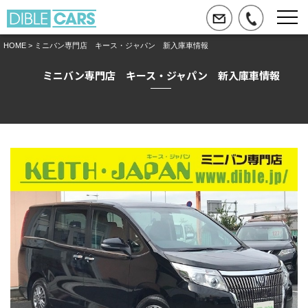
HOME
> ミニバン専門店 キース・ジャパン 新入庫車情報
ミニバン専門店 キース・ジャパン 新入庫車情報