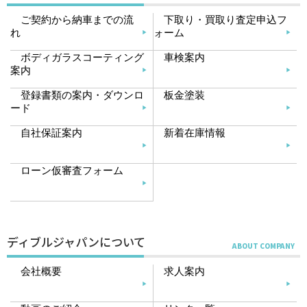
ご契約から納車までの流
下取り・買取り査定申込フ
れ
ォーム
ボディガラスコーティング
車検案内
案内
登録書類の案内・ダウンロ
板金塗装
ード
自社保証案内
新着在庫情報
ローン仮審査フォーム
ディブルジャパンについて
会社概要
求人案内