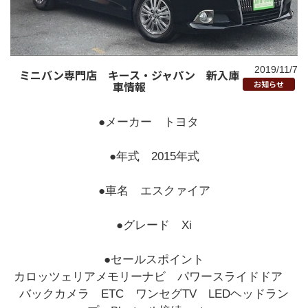
2019/11/7
ミニバン専門店 キース・ジャパン 新入庫
車情報
お知らせ
●メーカー トヨタ
●年式 2015年式
●車名 エスクァイア
●グレード Xi
●セールスポイント
カロッツェリアメモリーナビ パワースライドドア
バックカメラ ETC ワンセグTV LEDヘッドラン